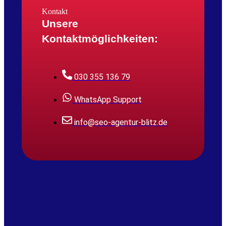
Kontakt
Unsere
Kontaktmöglichkeiten:
030 355 136 79
WhatsApp Support
info@seo-agentur-blitz.de