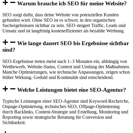
Warum brauche ich SEO für meine Website?
SEO sorgt dafür, dass deine Website von potenziellen Kunden
gefunden wird. Ohne SEO ist es schwer, in den organischen
Suchergebnissen sichtbar zu sein. SEO steigert Traffic, Leads und
Umsatz und ist langfristig kosteneffizienter als bezahlte Werbung.
Wie lange dauert SEO bis Ergebnisse sichtbar
sind?
SEO-Ergebnisse treten meist nach 1–3 Monaten ein, abhängig von
Wettbewerb, Website-Status, Content und Umfang der Maßnahmen.
Manche Optimierungen, wie technische Anpassungen, zeigen schon
früher Wirkung. Geduld und Kontinuität sind entscheidend.
Welche Leistungen bietet eine SEO-Agentur?
Typische Leistungen einer SEO-Agentur sind Keyword-Recherche,
Onpage-Optimierung, technisches SEO, Offpage-Optimierung
durch Backlinks, Content-Strategie und Erstellung, Monitoring und
Reporting sowie strategische Beratung für Conversion und
Sichtbarkeit.