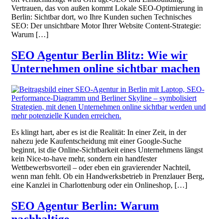
Vertrauen, das von außen kommt Lokale SEO-Optimierung in
Berlin: Sichtbar dort, wo Ihre Kunden suchen Technisches
SEO: Der unsichtbare Motor Ihrer Website Content-Strategie:
Warum […]
SEO Agentur Berlin Blitz: Wie wir
Unternehmen online sichtbar machen
Es klingt hart, aber es ist die Realität: In einer Zeit, in der
nahezu jede Kaufentscheidung mit einer Google-Suche
beginnt, ist die Online-Sichtbarkeit eines Unternehmens längst
kein Nice-to-have mehr, sondern ein handfester
Wettbewerbsvorteil – oder eben ein gravierender Nachteil,
wenn man fehlt. Ob ein Handwerksbetrieb in Prenzlauer Berg,
eine Kanzlei in Charlottenburg oder ein Onlineshop, […]
SEO Agentur Berlin: Warum
nachhaltige