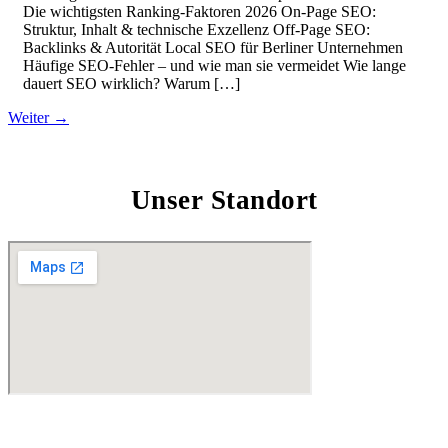
Die wichtigsten Ranking-Faktoren 2026 On-Page SEO:
Struktur, Inhalt & technische Exzellenz Off-Page SEO:
Backlinks & Autorität Local SEO für Berliner Unternehmen
Häufige SEO-Fehler – und wie man sie vermeidet Wie lange
dauert SEO wirklich? Warum […]
Weiter
→
Unser Standort