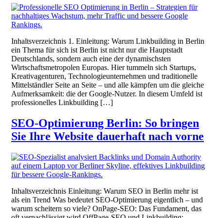
Inhaltsverzeichnis 1. Einleitung: Warum Linkbuilding in Berlin
ein Thema für sich ist Berlin ist nicht nur die Hauptstadt
Deutschlands, sondern auch eine der dynamischsten
Wirtschaftsmetropolen Europas. Hier tummeln sich Startups,
Kreativagenturen, Technologieunternehmen und traditionelle
Mittelständler Seite an Seite – und alle kämpfen um die gleiche
Aufmerksamkeit: die der Google-Nutzer. In diesem Umfeld ist
professionelles Linkbuilding […]
SEO-Optimierung Berlin: So bringen
Sie Ihre Website dauerhaft nach vorne
Inhaltsverzeichnis Einleitung: Warum SEO in Berlin mehr ist
als ein Trend Was bedeutet SEO-Optimierung eigentlich – und
warum scheitern so viele? OnPage-SEO: Das Fundament, das
oft vernachlässigt wird OffPage-SEO und Linkbuilding: