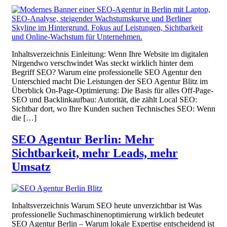
Inhaltsverzeichnis Einleitung: Wenn Ihre Website im digitalen
Nirgendwo verschwindet Was steckt wirklich hinter dem
Begriff SEO? Warum eine professionelle SEO Agentur den
Unterschied macht Die Leistungen der SEO Agentur Blitz im
Überblick On-Page-Optimierung: Die Basis für alles Off-Page-
SEO und Backlinkaufbau: Autorität, die zählt Local SEO:
Sichtbar dort, wo Ihre Kunden suchen Technisches SEO: Wenn
die […]
SEO Agentur Berlin: Mehr
Sichtbarkeit, mehr Leads, mehr
Umsatz
Inhaltsverzeichnis Warum SEO heute unverzichtbar ist Was
professionelle Suchmaschinenoptimierung wirklich bedeutet
SEO Agentur Berlin – Warum lokale Expertise entscheidend ist