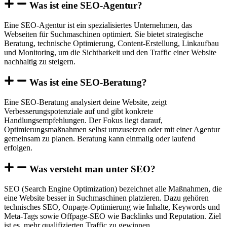
Was ist eine SEO-Agentur?
Eine SEO-Agentur ist ein spezialisiertes Unternehmen, das
Webseiten für Suchmaschinen optimiert. Sie bietet strategische
Beratung, technische Optimierung, Content-Erstellung, Linkaufbau
und Monitoring, um die Sichtbarkeit und den Traffic einer Website
nachhaltig zu steigern.
Was ist eine SEO-Beratung?
Eine SEO-Beratung analysiert deine Website, zeigt
Verbesserungspotenziale auf und gibt konkrete
Handlungsempfehlungen. Der Fokus liegt darauf,
Optimierungsmaßnahmen selbst umzusetzen oder mit einer Agentur
gemeinsam zu planen. Beratung kann einmalig oder laufend
erfolgen.
Was versteht man unter SEO?
SEO (Search Engine Optimization) bezeichnet alle Maßnahmen, die
eine Website besser in Suchmaschinen platzieren. Dazu gehören
technisches SEO, Onpage-Optimierung wie Inhalte, Keywords und
Meta-Tags sowie Offpage-SEO wie Backlinks und Reputation. Ziel
ist es, mehr qualifizierten Traffic zu gewinnen.