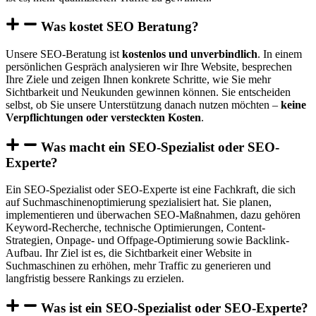
Was kostet SEO Beratung?
Unsere SEO-Beratung ist
kostenlos und unverbindlich
. In einem
persönlichen Gespräch analysieren wir Ihre Website, besprechen
Ihre Ziele und zeigen Ihnen konkrete Schritte, wie Sie mehr
Sichtbarkeit und Neukunden gewinnen können. Sie entscheiden
selbst, ob Sie unsere Unterstützung danach nutzen möchten –
keine
Verpflichtungen oder versteckten Kosten
.
Was macht ein SEO-Spezialist oder SEO-
Experte?
Ein SEO-Spezialist oder SEO-Experte ist eine Fachkraft, die sich
auf Suchmaschinenoptimierung spezialisiert hat. Sie planen,
implementieren und überwachen SEO-Maßnahmen, dazu gehören
Keyword-Recherche, technische Optimierungen, Content-
Strategien, Onpage- und Offpage-Optimierung sowie Backlink-
Aufbau. Ihr Ziel ist es, die Sichtbarkeit einer Website in
Suchmaschinen zu erhöhen, mehr Traffic zu generieren und
langfristig bessere Rankings zu erzielen.
Was ist ein SEO-Spezialist oder SEO-Experte?