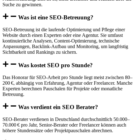
Suche zu gewinnen.
Was ist eine SEO-Betreuung?
SEO-Betreuung ist die laufende Optimierung und Pflege einer
Website durch einen Experten oder eine Agentur. Sie umfasst
kontinuierliche Analysen, Content-Optimierung, technische
Anpassungen, Backlink-Aufbau und Monitoring, um langfristig
Sichtbarkeit und Rankings zu sichern.
Was kostet SEO pro Stunde?
Das Honorar für SEO-Arbeit pro Stunde liegt meist zwischen 80–
200 €, abhängig von Erfahrung, Agentur oder Freelancer. Manche
Experten berechnen Pauschalen für Projekte oder monatliche
Betreuung.
Was verdient ein SEO Berater?
SEO-Berater verdienen in Deutschland durchschnittlich 50.000–
70.000 € pro Jahr, Senior-Berater oder Freelancer können auch
höhere Stundensätze oder Projektpauschalen abrechnen.