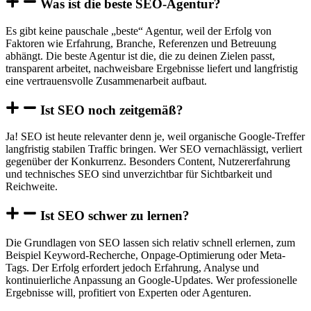
Was ist die beste SEO-Agentur?
Es gibt keine pauschale „beste“ Agentur, weil der Erfolg von
Faktoren wie Erfahrung, Branche, Referenzen und Betreuung
abhängt. Die beste Agentur ist die, die zu deinen Zielen passt,
transparent arbeitet, nachweisbare Ergebnisse liefert und langfristig
eine vertrauensvolle Zusammenarbeit aufbaut.
Ist SEO noch zeitgemäß?
Ja! SEO ist heute relevanter denn je, weil organische Google-Treffer
langfristig stabilen Traffic bringen. Wer SEO vernachlässigt, verliert
gegenüber der Konkurrenz. Besonders Content, Nutzererfahrung
und technisches SEO sind unverzichtbar für Sichtbarkeit und
Reichweite.
Ist SEO schwer zu lernen?
Die Grundlagen von SEO lassen sich relativ schnell erlernen, zum
Beispiel Keyword-Recherche, Onpage-Optimierung oder Meta-
Tags. Der Erfolg erfordert jedoch Erfahrung, Analyse und
kontinuierliche Anpassung an Google-Updates. Wer professionelle
Ergebnisse will, profitiert von Experten oder Agenturen.