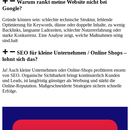
Warum rankt meine Website nicht bei
Google?
Gründe können sein: schlechte technische Struktur, fehlende
Optimierung für Keywords, dünne oder doppelte Inhalte, zu wenig
Backlinks, langsame Ladezeiten, schlechte Nutzererfahrung oder
starke Konkurrenz. Eine Analyse zeigt, welche Maßnahmen nötig
sind.halt
SEO für kleine Unternehmen / Online Shops –
lohnt sich das?
Ja! Auch kleine Unternehmen oder Online-Shops profitieren enorm
von SEO. Organische Sichtbarkeit bringt kontinuierlich Kunden
und Leads, ist langfristig günstiger als Werbung und stärkt die
Online-Reputation. Maßgeschneiderte Strategien sichern schnelle
Erfolge.