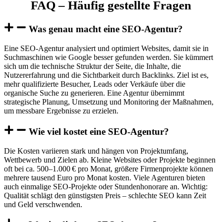
FAQ – Häufig gestellte Fragen
Was genau macht eine SEO-Agentur?
Eine SEO-Agentur analysiert und optimiert Websites, damit sie in
Suchmaschinen wie Google besser gefunden werden. Sie kümmert
sich um die technische Struktur der Seite, die Inhalte, die
Nutzererfahrung und die Sichtbarkeit durch Backlinks. Ziel ist es,
mehr qualifizierte Besucher, Leads oder Verkäufe über die
organische Suche zu generieren. Eine Agentur übernimmt
strategische Planung, Umsetzung und Monitoring der Maßnahmen,
um messbare Ergebnisse zu erzielen.
Wie viel kostet eine SEO-Agentur?
Die Kosten variieren stark und hängen von Projektumfang,
Wettbewerb und Zielen ab. Kleine Websites oder Projekte beginnen
oft bei ca. 500–1.000 € pro Monat, größere Firmenprojekte können
mehrere tausend Euro pro Monat kosten. Viele Agenturen bieten
auch einmalige SEO-Projekte oder Stundenhonorare an. Wichtig:
Qualität schlägt den günstigsten Preis – schlechte SEO kann Zeit
und Geld verschwenden.