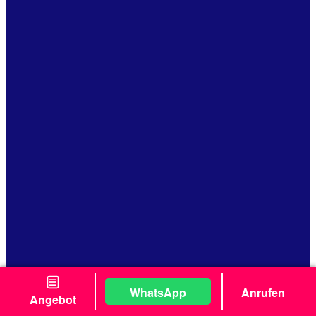
WhatsApp
Anrufen
Angebot