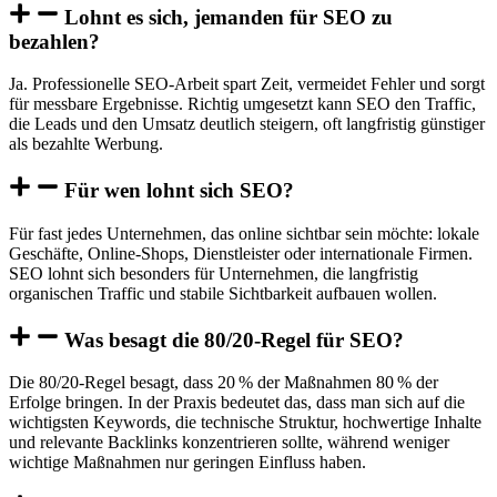
Lohnt es sich, jemanden für SEO zu
bezahlen?
Ja. Professionelle SEO-Arbeit spart Zeit, vermeidet Fehler und sorgt
für messbare Ergebnisse. Richtig umgesetzt kann SEO den Traffic,
die Leads und den Umsatz deutlich steigern, oft langfristig günstiger
als bezahlte Werbung.
Für wen lohnt sich SEO?
Für fast jedes Unternehmen, das online sichtbar sein möchte: lokale
Geschäfte, Online-Shops, Dienstleister oder internationale Firmen.
SEO lohnt sich besonders für Unternehmen, die langfristig
organischen Traffic und stabile Sichtbarkeit aufbauen wollen.
Was besagt die 80/20-Regel für SEO?
Die 80/20-Regel besagt, dass 20 % der Maßnahmen 80 % der
Erfolge bringen. In der Praxis bedeutet das, dass man sich auf die
wichtigsten Keywords, die technische Struktur, hochwertige Inhalte
und relevante Backlinks konzentrieren sollte, während weniger
wichtige Maßnahmen nur geringen Einfluss haben.