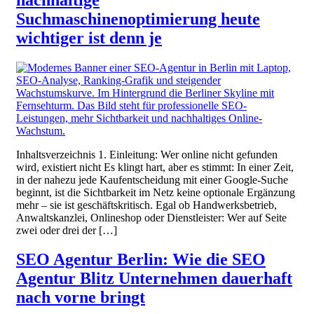
Suchmaschinenoptimierung heute
wichtiger ist denn je
Inhaltsverzeichnis 1. Einleitung: Wer online nicht gefunden
wird, existiert nicht Es klingt hart, aber es stimmt: In einer Zeit,
in der nahezu jede Kaufentscheidung mit einer Google-Suche
beginnt, ist die Sichtbarkeit im Netz keine optionale Ergänzung
mehr – sie ist geschäftskritisch. Egal ob Handwerksbetrieb,
Anwaltskanzlei, Onlineshop oder Dienstleister: Wer auf Seite
zwei oder drei der […]
SEO Agentur Berlin: Wie die SEO
Agentur Blitz Unternehmen dauerhaft
nach vorne bringt