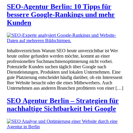
SEO-Agentur Berlin: 10 Tipps für
bessere Google-Rankings und mehr
Kunden
Inhaltsverzeichnis Warum SEO heute unverzichtbar ist Wer
heute online gefunden werden möchte, kommt an einer
professionellen Suchmaschinenoptimierung nicht vorbei.
Potenzielle Kunden suchen täglich über Google nach
Dienstleistungen, Produkten und lokalen Unternehmen. Eine
gute Platzierung entscheidet häufig darüber, ob ein Interessent
Ihre Website besucht oder die eines Mitbewerbers. Auch
Unternehmen aus anderen Branchen profitieren von einer […]
SEO Agentur Berlin – Strategien für
nachhaltige Sichtbarkeit bei Google