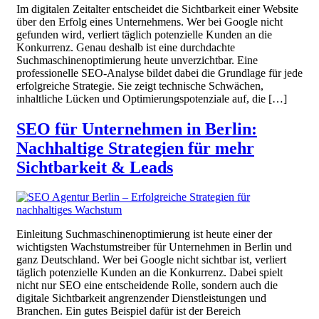
Im digitalen Zeitalter entscheidet die Sichtbarkeit einer Website
über den Erfolg eines Unternehmens. Wer bei Google nicht
gefunden wird, verliert täglich potenzielle Kunden an die
Konkurrenz. Genau deshalb ist eine durchdachte
Suchmaschinenoptimierung heute unverzichtbar. Eine
professionelle SEO-Analyse bildet dabei die Grundlage für jede
erfolgreiche Strategie. Sie zeigt technische Schwächen,
inhaltliche Lücken und Optimierungspotenziale auf, die […]
SEO für Unternehmen in Berlin:
Nachhaltige Strategien für mehr
Sichtbarkeit & Leads
Einleitung Suchmaschinenoptimierung ist heute einer der
wichtigsten Wachstumstreiber für Unternehmen in Berlin und
ganz Deutschland. Wer bei Google nicht sichtbar ist, verliert
täglich potenzielle Kunden an die Konkurrenz. Dabei spielt
nicht nur SEO eine entscheidende Rolle, sondern auch die
digitale Sichtbarkeit angrenzender Dienstleistungen und
Branchen. Ein gutes Beispiel dafür ist der Bereich