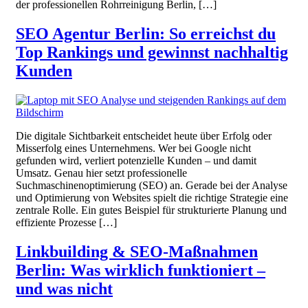
der professionellen Rohrreinigung Berlin, […]
SEO Agentur Berlin: So erreichst du
Top Rankings und gewinnst nachhaltig
Kunden
Die digitale Sichtbarkeit entscheidet heute über Erfolg oder
Misserfolg eines Unternehmens. Wer bei Google nicht
gefunden wird, verliert potenzielle Kunden – und damit
Umsatz. Genau hier setzt professionelle
Suchmaschinenoptimierung (SEO) an. Gerade bei der Analyse
und Optimierung von Websites spielt die richtige Strategie eine
zentrale Rolle. Ein gutes Beispiel für strukturierte Planung und
effiziente Prozesse […]
Linkbuilding & SEO-Maßnahmen
Berlin: Was wirklich funktioniert –
und was nicht