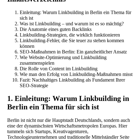
Einleitung: Warum Linkbuilding in Berlin ein Thema für
sich ist
Was ist Linkbuilding – und warum ist es so mächtig?
Die Anatomie eines guten Backlinks
Linkbuilding-Strategien, die wirklich funktionieren
Linkbuilding-Fehler, die Sie teuer zu stehen kommen
können
SEO-Maßnahmen in Berlin: Ein ganzheitlicher Ansatz
Wie Website-Optimierung und Linkbuilding
zusammenspielen
Die Rolle von Content im Linkbuilding
Wie man den Erfolg von Linkbuilding-Maßnahmen misst
Fazit: Nachhaltiges Linkbuilding als Fundament Ihrer
SEO-Strategie
1. Einleitung: Warum Linkbuilding in
Berlin ein Thema für sich ist
Berlin ist nicht nur die Hauptstadt Deutschlands, sondern auch
eine der dynamischsten Wirtschaftsmetropolen Europas. Hier
tummeln sich Startups, Kreativagenturen,
Technologieunternehmen und traditionelle Mittelständler Seite