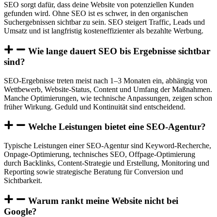
SEO sorgt dafür, dass deine Website von potenziellen Kunden
gefunden wird. Ohne SEO ist es schwer, in den organischen
Suchergebnissen sichtbar zu sein. SEO steigert Traffic, Leads und
Umsatz und ist langfristig kosteneffizienter als bezahlte Werbung.
Wie lange dauert SEO bis Ergebnisse sichtbar
sind?
SEO-Ergebnisse treten meist nach 1–3 Monaten ein, abhängig von
Wettbewerb, Website-Status, Content und Umfang der Maßnahmen.
Manche Optimierungen, wie technische Anpassungen, zeigen schon
früher Wirkung. Geduld und Kontinuität sind entscheidend.
Welche Leistungen bietet eine SEO-Agentur?
Typische Leistungen einer SEO-Agentur sind Keyword-Recherche,
Onpage-Optimierung, technisches SEO, Offpage-Optimierung
durch Backlinks, Content-Strategie und Erstellung, Monitoring und
Reporting sowie strategische Beratung für Conversion und
Sichtbarkeit.
Warum rankt meine Website nicht bei
Google?