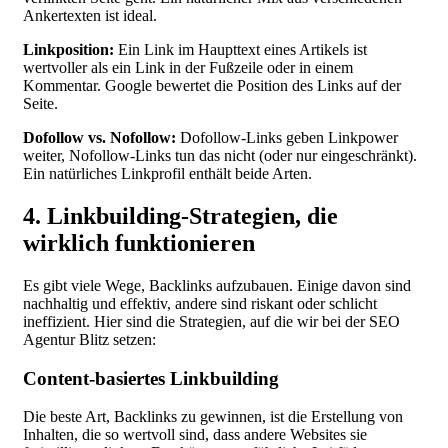
Ankertexten ist ideal.
Linkposition:
Ein Link im Haupttext eines Artikels ist
wertvoller als ein Link in der Fußzeile oder in einem
Kommentar. Google bewertet die Position des Links auf der
Seite.
Dofollow vs. Nofollow:
Dofollow-Links geben Linkpower
weiter, Nofollow-Links tun das nicht (oder nur eingeschränkt).
Ein natürliches Linkprofil enthält beide Arten.
4. Linkbuilding-Strategien, die
wirklich funktionieren
Es gibt viele Wege, Backlinks aufzubauen. Einige davon sind
nachhaltig und effektiv, andere sind riskant oder schlicht
ineffizient. Hier sind die Strategien, auf die wir bei der SEO
Agentur Blitz setzen:
Content-basiertes Linkbuilding
Die beste Art, Backlinks zu gewinnen, ist die Erstellung von
Inhalten, die so wertvoll sind, dass andere Websites sie