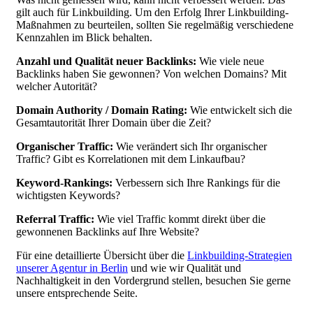
gilt auch für Linkbuilding. Um den Erfolg Ihrer Linkbuilding-
Maßnahmen zu beurteilen, sollten Sie regelmäßig verschiedene
Kennzahlen im Blick behalten.
Anzahl und Qualität neuer Backlinks:
Wie viele neue
Backlinks haben Sie gewonnen? Von welchen Domains? Mit
welcher Autorität?
Domain Authority / Domain Rating:
Wie entwickelt sich die
Gesamtautorität Ihrer Domain über die Zeit?
Organischer Traffic:
Wie verändert sich Ihr organischer
Traffic? Gibt es Korrelationen mit dem Linkaufbau?
Keyword-Rankings:
Verbessern sich Ihre Rankings für die
wichtigsten Keywords?
Referral Traffic:
Wie viel Traffic kommt direkt über die
gewonnenen Backlinks auf Ihre Website?
Für eine detaillierte Übersicht über die
Linkbuilding-Strategien
unserer Agentur in Berlin
und wie wir Qualität und
Nachhaltigkeit in den Vordergrund stellen, besuchen Sie gerne
unsere entsprechende Seite.