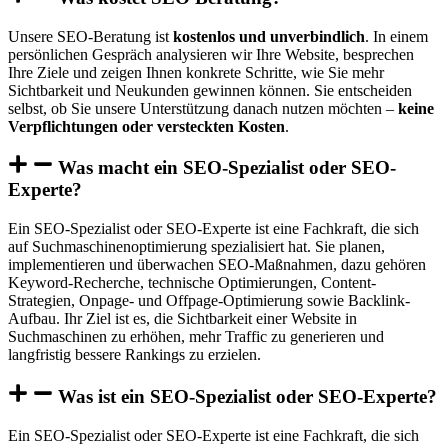
Unsere SEO-Beratung ist
kostenlos und unverbindlich
. In einem
persönlichen Gespräch analysieren wir Ihre Website, besprechen
Ihre Ziele und zeigen Ihnen konkrete Schritte, wie Sie mehr
Sichtbarkeit und Neukunden gewinnen können. Sie entscheiden
selbst, ob Sie unsere Unterstützung danach nutzen möchten –
keine
Verpflichtungen oder versteckten Kosten
.
Was macht ein SEO-Spezialist oder SEO-
Experte?
Ein SEO-Spezialist oder SEO-Experte ist eine Fachkraft, die sich
auf Suchmaschinenoptimierung spezialisiert hat. Sie planen,
implementieren und überwachen SEO-Maßnahmen, dazu gehören
Keyword-Recherche, technische Optimierungen, Content-
Strategien, Onpage- und Offpage-Optimierung sowie Backlink-
Aufbau. Ihr Ziel ist es, die Sichtbarkeit einer Website in
Suchmaschinen zu erhöhen, mehr Traffic zu generieren und
langfristig bessere Rankings zu erzielen.
Was ist ein SEO-Spezialist oder SEO-Experte?
Ein SEO-Spezialist oder SEO-Experte ist eine Fachkraft, die sich