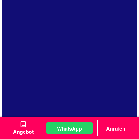
WhatsApp
Anrufen
Angebot