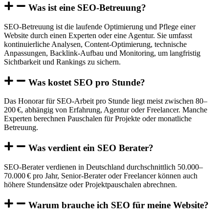
Was ist eine SEO-Betreuung?
SEO-Betreuung ist die laufende Optimierung und Pflege einer
Website durch einen Experten oder eine Agentur. Sie umfasst
kontinuierliche Analysen, Content-Optimierung, technische
Anpassungen, Backlink-Aufbau und Monitoring, um langfristig
Sichtbarkeit und Rankings zu sichern.
Was kostet SEO pro Stunde?
Das Honorar für SEO-Arbeit pro Stunde liegt meist zwischen 80–
200 €, abhängig von Erfahrung, Agentur oder Freelancer. Manche
Experten berechnen Pauschalen für Projekte oder monatliche
Betreuung.
Was verdient ein SEO Berater?
SEO-Berater verdienen in Deutschland durchschnittlich 50.000–
70.000 € pro Jahr, Senior-Berater oder Freelancer können auch
höhere Stundensätze oder Projektpauschalen abrechnen.
Warum brauche ich SEO für meine Website?