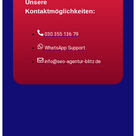
Unsere
Kontaktmöglichkeiten:
030 355 136 79
WhatsApp Support
info@seo-agentur-blitz.de