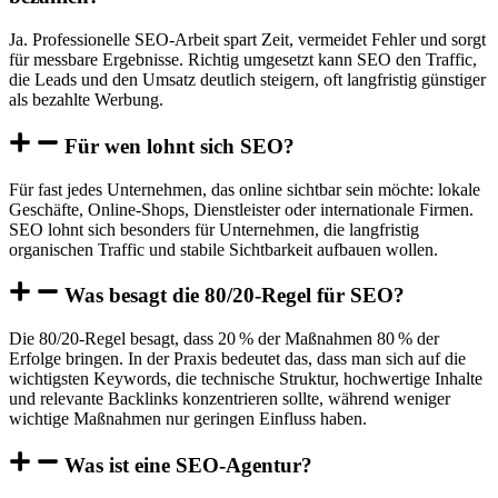
Ja. Professionelle SEO-Arbeit spart Zeit, vermeidet Fehler und sorgt
für messbare Ergebnisse. Richtig umgesetzt kann SEO den Traffic,
die Leads und den Umsatz deutlich steigern, oft langfristig günstiger
als bezahlte Werbung.
Für wen lohnt sich SEO?
Für fast jedes Unternehmen, das online sichtbar sein möchte: lokale
Geschäfte, Online-Shops, Dienstleister oder internationale Firmen.
SEO lohnt sich besonders für Unternehmen, die langfristig
organischen Traffic und stabile Sichtbarkeit aufbauen wollen.
Was besagt die 80/20-Regel für SEO?
Die 80/20-Regel besagt, dass 20 % der Maßnahmen 80 % der
Erfolge bringen. In der Praxis bedeutet das, dass man sich auf die
wichtigsten Keywords, die technische Struktur, hochwertige Inhalte
und relevante Backlinks konzentrieren sollte, während weniger
wichtige Maßnahmen nur geringen Einfluss haben.
Was ist eine SEO-Agentur?