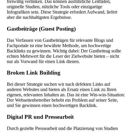
freiwillig verlinken. Das können ausführliche Leitfäden,
originelle Studien, nützliche Tools oder einzigartige
Infografiken sein. Diese Strategie erfordert Aufwand, liefert
aber die nachhaltigsten Ergebnisse.
Gastbeiträge (Guest Posting)
Das Verfassen von Gastbeiträgen für relevante Blogs und
Fachportale ist eine bewährte Methode, um hochwertige
Backlinks zu gewinnen. Wichtig dabei: Der Gastbeitrag sollte
echten Mehrwert für die Leser der Zielwebsite bieten – nicht
nur als Vorwand für einen Link dienen.
Broken Link Building
Bei dieser Strategie suchen wir nach defekten Links auf
anderen Websites und bieten als Ersatz einen Link zu Ihren
eigenen, relevanten Inhalten an. Das ist eine Win-win-Situation:
Der Webseitenbetreiber behebt ein Problem auf seiner Seite,
und Sie gewinnen einen hochwertigen Backlink.
Digital PR und Pressearbeit
Durch gezielte Pressearbeit und die Platzierung von Studien