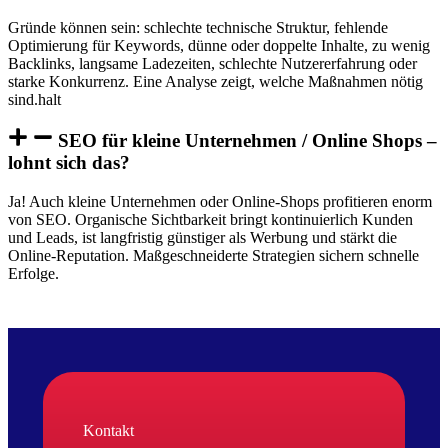
Gründe können sein: schlechte technische Struktur, fehlende
Optimierung für Keywords, dünne oder doppelte Inhalte, zu wenig
Backlinks, langsame Ladezeiten, schlechte Nutzererfahrung oder
starke Konkurrenz. Eine Analyse zeigt, welche Maßnahmen nötig
sind.halt
SEO für kleine Unternehmen / Online Shops –
lohnt sich das?
Ja! Auch kleine Unternehmen oder Online-Shops profitieren enorm
von SEO. Organische Sichtbarkeit bringt kontinuierlich Kunden
und Leads, ist langfristig günstiger als Werbung und stärkt die
Online-Reputation. Maßgeschneiderte Strategien sichern schnelle
Erfolge.
Kontakt