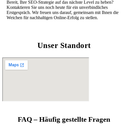
Bereit, Ihre SEO-Strategie auf das nächste Level zu heben?
Kontaktieren Sie uns noch heute für ein unverbindliches
Erstgespräch. Wir freuen uns darauf, gemeinsam mit Ihnen die
Weichen für nachhaltigen Online-Erfolg zu stellen.
Unser Standort
FAQ – Häufig gestellte Fragen