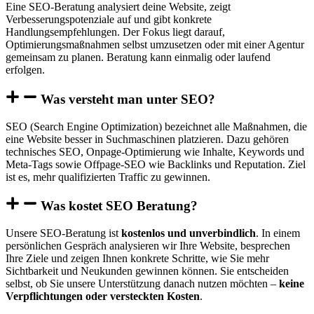
Eine SEO-Beratung analysiert deine Website, zeigt
Verbesserungspotenziale auf und gibt konkrete
Handlungsempfehlungen. Der Fokus liegt darauf,
Optimierungsmaßnahmen selbst umzusetzen oder mit einer Agentur
gemeinsam zu planen. Beratung kann einmalig oder laufend
erfolgen.
Was versteht man unter SEO?
SEO (Search Engine Optimization) bezeichnet alle Maßnahmen, die
eine Website besser in Suchmaschinen platzieren. Dazu gehören
technisches SEO, Onpage-Optimierung wie Inhalte, Keywords und
Meta-Tags sowie Offpage-SEO wie Backlinks und Reputation. Ziel
ist es, mehr qualifizierten Traffic zu gewinnen.
Was kostet SEO Beratung?
Unsere SEO-Beratung ist
kostenlos und unverbindlich
. In einem
persönlichen Gespräch analysieren wir Ihre Website, besprechen
Ihre Ziele und zeigen Ihnen konkrete Schritte, wie Sie mehr
Sichtbarkeit und Neukunden gewinnen können. Sie entscheiden
selbst, ob Sie unsere Unterstützung danach nutzen möchten –
keine
Verpflichtungen oder versteckten Kosten
.