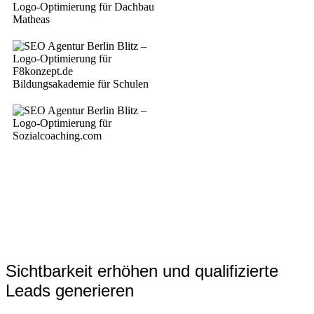
Sichtbarkeit erhöhen und qualifizierte
Leads generieren