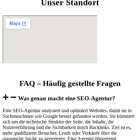
Unser Standort
FAQ – Häufig gestellte Fragen
Was genau macht eine SEO-Agentur?
Eine SEO-Agentur analysiert und optimiert Websites, damit sie in
Suchmaschinen wie Google besser gefunden werden. Sie kümmert
sich um die technische Struktur der Seite, die Inhalte, die
Nutzererfahrung und die Sichtbarkeit durch Backlinks. Ziel ist es,
mehr qualifizierte Besucher, Leads oder Verkäufe über die
organische Suche zu generieren. Eine Agentur übernimmt