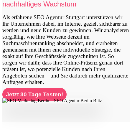
nachhaltiges Wachstum
Als erfahrene SEO Agentur Stuttgart unterstützen wir
Ihr Unternehmen dabei, im Internet gezielt sichtbarer zu
werden und neue Kunden zu gewinnen. Wir analysieren
sorgfältig, wie Ihre Webseite derzeit im
Suchmaschinenranking abschneidet, und erarbeiten
gemeinsam mit Ihnen eine individuelle Strategie, die
exakt auf Ihre Geschäftsziele zugeschnitten ist. So
sorgen wir dafür, dass Ihre Online-Präsenz genau dort
präsent ist, wo potenzielle Kunden nach Ihren
Angeboten suchen – und Sie dadurch mehr qualifizierte
Anfragen erhalten.
Jetzt 30 Tage Testen!