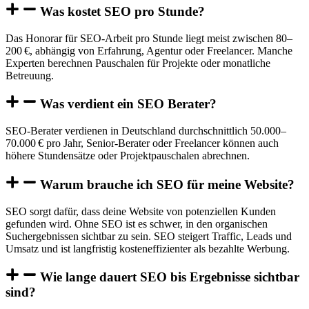
Was kostet SEO pro Stunde?
Das Honorar für SEO-Arbeit pro Stunde liegt meist zwischen 80–
200 €, abhängig von Erfahrung, Agentur oder Freelancer. Manche
Experten berechnen Pauschalen für Projekte oder monatliche
Betreuung.
Was verdient ein SEO Berater?
SEO-Berater verdienen in Deutschland durchschnittlich 50.000–
70.000 € pro Jahr, Senior-Berater oder Freelancer können auch
höhere Stundensätze oder Projektpauschalen abrechnen.
Warum brauche ich SEO für meine Website?
SEO sorgt dafür, dass deine Website von potenziellen Kunden
gefunden wird. Ohne SEO ist es schwer, in den organischen
Suchergebnissen sichtbar zu sein. SEO steigert Traffic, Leads und
Umsatz und ist langfristig kosteneffizienter als bezahlte Werbung.
Wie lange dauert SEO bis Ergebnisse sichtbar
sind?