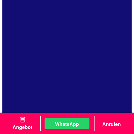
WhatsApp
Anrufen
Angebot