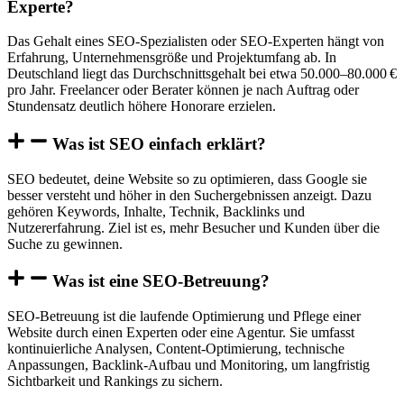
Experte?
Das Gehalt eines SEO-Spezialisten oder SEO-Experten hängt von
Erfahrung, Unternehmensgröße und Projektumfang ab. In
Deutschland liegt das Durchschnittsgehalt bei etwa 50.000–80.000 €
pro Jahr. Freelancer oder Berater können je nach Auftrag oder
Stundensatz deutlich höhere Honorare erzielen.
Was ist SEO einfach erklärt?
SEO bedeutet, deine Website so zu optimieren, dass Google sie
besser versteht und höher in den Suchergebnissen anzeigt. Dazu
gehören Keywords, Inhalte, Technik, Backlinks und
Nutzererfahrung. Ziel ist es, mehr Besucher und Kunden über die
Suche zu gewinnen.
Was ist eine SEO-Betreuung?
SEO-Betreuung ist die laufende Optimierung und Pflege einer
Website durch einen Experten oder eine Agentur. Sie umfasst
kontinuierliche Analysen, Content-Optimierung, technische
Anpassungen, Backlink-Aufbau und Monitoring, um langfristig
Sichtbarkeit und Rankings zu sichern.