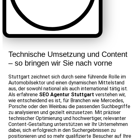
Technische Umsetzung und Content
– so bringen wir Sie nach vorne
Stuttgart zeichnet sich durch seine führende Rolle im
Automobilsektor und einen dynamischen Mittelstand
aus, der sowohl national als auch international tätig ist.
Als erfahrene
SEO Agentur Stuttgart
verstehen wir,
wie entscheidend es ist, für Branchen wie Mercedes,
Porsche oder den Weinbau die passenden Suchbegriffe
zu analysieren und gezielt einzusetzen. Mit präziser
technischer Optimierung und hochwertiger, relevanter
Content-Gestaltung unterstützen wir Ihr Unternehmen
dabei, sich erfolgreich in den Suchergebnissen zu
positionieren und so mehr qualifizierte Besucher auf Ihre