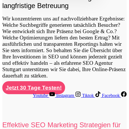
langfristige Betreuung
Wir konzentrieren uns auf nachvollziehbare Ergebnisse:
Welche Suchbegriffe generieren tatsächlich Besucher?
Wie entwickelt sich Ihre Präsenz bei Google & Co.?
Welche Optimierungen liefern den besten Ertrag? Mit
ausführlichen und transparenten Reportings halten wir
Sie stets informiert. So behalten Sie die Übersicht über
Ihre Investitionen in SEO und können jederzeit gezielt
und effektiv handeln – als erfahrene SEO Agentur
Stuttgart unterstützen wir Sie dabei, Ihre Online-Präsenz
dauerhaft zu stärken.
Jetzt 30 Tage Testen!
Youtube
Instagram
Tiktok
Facebook
Effektive SEO Marketing Strategien für