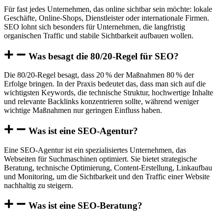
Für fast jedes Unternehmen, das online sichtbar sein möchte: lokale
Geschäfte, Online-Shops, Dienstleister oder internationale Firmen.
SEO lohnt sich besonders für Unternehmen, die langfristig
organischen Traffic und stabile Sichtbarkeit aufbauen wollen.
Was besagt die 80/20-Regel für SEO?
Die 80/20-Regel besagt, dass 20 % der Maßnahmen 80 % der
Erfolge bringen. In der Praxis bedeutet das, dass man sich auf die
wichtigsten Keywords, die technische Struktur, hochwertige Inhalte
und relevante Backlinks konzentrieren sollte, während weniger
wichtige Maßnahmen nur geringen Einfluss haben.
Was ist eine SEO-Agentur?
Eine SEO-Agentur ist ein spezialisiertes Unternehmen, das
Webseiten für Suchmaschinen optimiert. Sie bietet strategische
Beratung, technische Optimierung, Content-Erstellung, Linkaufbau
und Monitoring, um die Sichtbarkeit und den Traffic einer Website
nachhaltig zu steigern.
Was ist eine SEO-Beratung?