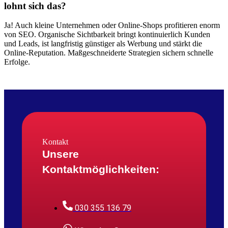
lohnt sich das?
Ja! Auch kleine Unternehmen oder Online-Shops profitieren enorm
von SEO. Organische Sichtbarkeit bringt kontinuierlich Kunden
und Leads, ist langfristig günstiger als Werbung und stärkt die
Online-Reputation. Maßgeschneiderte Strategien sichern schnelle
Erfolge.
Kontakt
Unsere
Kontaktmöglichkeiten:
030 355 136 79