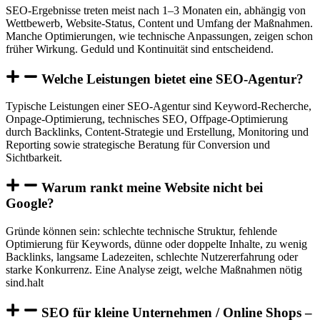
SEO-Ergebnisse treten meist nach 1–3 Monaten ein, abhängig von
Wettbewerb, Website-Status, Content und Umfang der Maßnahmen.
Manche Optimierungen, wie technische Anpassungen, zeigen schon
früher Wirkung. Geduld und Kontinuität sind entscheidend.
Welche Leistungen bietet eine SEO-Agentur?
Typische Leistungen einer SEO-Agentur sind Keyword-Recherche,
Onpage-Optimierung, technisches SEO, Offpage-Optimierung
durch Backlinks, Content-Strategie und Erstellung, Monitoring und
Reporting sowie strategische Beratung für Conversion und
Sichtbarkeit.
Warum rankt meine Website nicht bei
Google?
Gründe können sein: schlechte technische Struktur, fehlende
Optimierung für Keywords, dünne oder doppelte Inhalte, zu wenig
Backlinks, langsame Ladezeiten, schlechte Nutzererfahrung oder
starke Konkurrenz. Eine Analyse zeigt, welche Maßnahmen nötig
sind.halt
SEO für kleine Unternehmen / Online Shops –