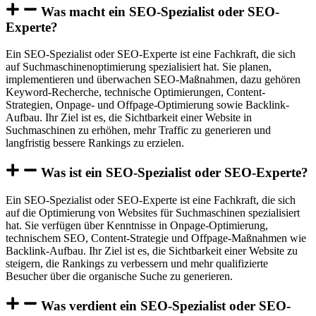
Was macht ein SEO-Spezialist oder SEO-
Experte?
Ein SEO-Spezialist oder SEO-Experte ist eine Fachkraft, die sich
auf Suchmaschinenoptimierung spezialisiert hat. Sie planen,
implementieren und überwachen SEO-Maßnahmen, dazu gehören
Keyword-Recherche, technische Optimierungen, Content-
Strategien, Onpage- und Offpage-Optimierung sowie Backlink-
Aufbau. Ihr Ziel ist es, die Sichtbarkeit einer Website in
Suchmaschinen zu erhöhen, mehr Traffic zu generieren und
langfristig bessere Rankings zu erzielen.
Was ist ein SEO-Spezialist oder SEO-Experte?
Ein SEO-Spezialist oder SEO-Experte ist eine Fachkraft, die sich
auf die Optimierung von Websites für Suchmaschinen spezialisiert
hat. Sie verfügen über Kenntnisse in Onpage-Optimierung,
technischem SEO, Content-Strategie und Offpage-Maßnahmen wie
Backlink-Aufbau. Ihr Ziel ist es, die Sichtbarkeit einer Website zu
steigern, die Rankings zu verbessern und mehr qualifizierte
Besucher über die organische Suche zu generieren.
Was verdient ein SEO-Spezialist oder SEO-