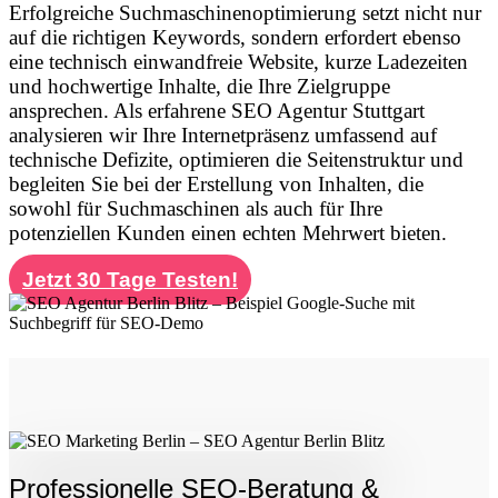
Erfolgreiche Suchmaschinenoptimierung setzt nicht nur
auf die richtigen Keywords, sondern erfordert ebenso
eine technisch einwandfreie Website, kurze Ladezeiten
und hochwertige Inhalte, die Ihre Zielgruppe
ansprechen. Als erfahrene SEO Agentur Stuttgart
analysieren wir Ihre Internetpräsenz umfassend auf
technische Defizite, optimieren die Seitenstruktur und
begleiten Sie bei der Erstellung von Inhalten, die
sowohl für Suchmaschinen als auch für Ihre
potenziellen Kunden einen echten Mehrwert bieten.
Jetzt 30 Tage Testen!
Professionelle SEO-Beratung &