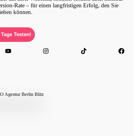
rsion-Rate – für einen langfristigen Erfolg, den Sie
iehen können.
 Tage Testen!