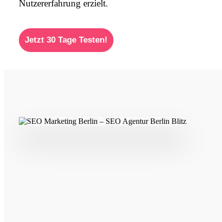
Nutzererfahrung erzielt.
Jetzt 30 Tage Testen!