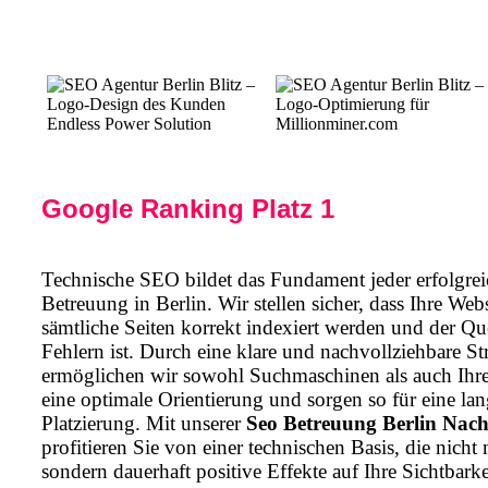
Google Ranking Platz 1
Technische SEO bildet das Fundament jeder erfolgr
Betreuung in Berlin. Wir stellen sicher, dass Ihre Webs
sämtliche Seiten korrekt indexiert werden und der Qu
Fehlern ist. Durch eine klare und nachvollziehbare St
ermöglichen wir sowohl Suchmaschinen als auch Ihr
eine optimale Orientierung und sorgen so für eine lang
Platzierung. Mit unserer
Seo Betreuung Berlin Nach
profitieren Sie von einer technischen Basis, die nicht n
sondern dauerhaft positive Effekte auf Ihre Sichtbark