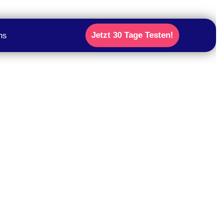
Jetzt 30 Tage Testen!
ns