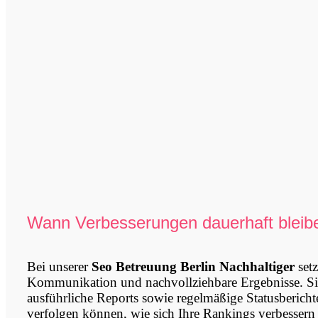
Wann Verbesserungen dauerhaft bleib
Bei unserer
Seo Betreuung Berlin Nachhaltiger
setz
Kommunikation und nachvollziehbare Ergebnisse. Si
ausführliche Reports sowie regelmäßige Statusbericht
verfolgen können, wie sich Ihre Rankings verbessern u