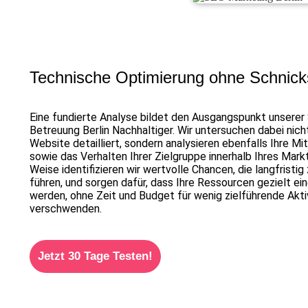
Technische Optimierung ohne Schnic
Eine fundierte Analyse bildet den Ausgangspunkt unserer
Betreuung Berlin Nachhaltiger. Wir untersuchen dabei nicht
Website detailliert, sondern analysieren ebenfalls Ihre M
sowie das Verhalten Ihrer Zielgruppe innerhalb Ihres Mark
Weise identifizieren wir wertvolle Chancen, die langfristig
führen, und sorgen dafür, dass Ihre Ressourcen gezielt ei
werden, ohne Zeit und Budget für wenig zielführende Akti
verschwenden.
Jetzt 30 Tage Testen!