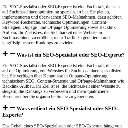
Ein SEO-Spezialist oder SEO-Experte ist eine Fachkraft, die sich
auf Suchmaschinenoptimierung spezialisiert hat. Sie planen,
implementieren und überwachen SEO-Maßnahmen, dazu gehören
Keyword-Recherche, technische Optimierungen, Content-
Strategien, Onpage- und Offpage-Optimierung sowie Backlink-
Aufbau. Ihr Ziel ist es, die Sichtbarkeit einer Website in
Suchmaschinen zu erhöhen, mehr Traffic zu generieren und
langfristig bessere Rankings zu erzielen.
Was ist ein SEO-Spezialist oder SEO-Experte?
Ein SEO-Spezialist oder SEO-Experte ist eine Fachkraft, die sich
auf die Optimierung von Websites für Suchmaschinen spezialisiert
hat. Sie verfügen über Kenntnisse in Onpage-Optimierung,
technischem SEO, Content-Strategie und Offpage-Maßnahmen wie
Backlink-Aufbau. Ihr Ziel ist es, die Sichtbarkeit einer Website zu
steigern, die Rankings zu verbessern und mehr qualifizierte
Besucher über die organische Suche zu generieren.
Was verdient ein SEO-Spezialist oder SEO-
Experte?
Das Gehalt eines SEO-Spezialisten oder SEO-Experten hängt von