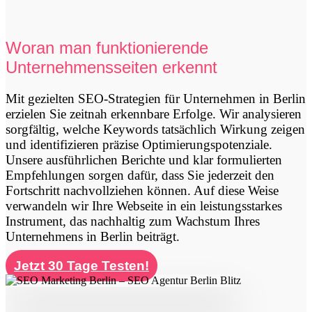
Woran man funktionierende
Unternehmensseiten erkennt
Mit gezielten SEO-Strategien für Unternehmen in Berlin
erzielen Sie zeitnah erkennbare Erfolge. Wir analysieren
sorgfältig, welche Keywords tatsächlich Wirkung zeigen
und identifizieren präzise Optimierungspotenziale.
Unsere ausführlichen Berichte und klar formulierten
Empfehlungen sorgen dafür, dass Sie jederzeit den
Fortschritt nachvollziehen können. Auf diese Weise
verwandeln wir Ihre Webseite in ein leistungsstarkes
Instrument, das nachhaltig zum Wachstum Ihres
Unternehmens in Berlin beiträgt.
Jetzt 30 Tage Testen!