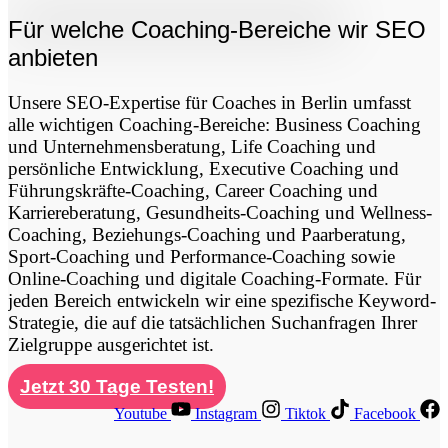
Für welche Coaching-Bereiche wir SEO
anbieten
Unsere SEO-Expertise für Coaches in Berlin umfasst
alle wichtigen Coaching-Bereiche: Business Coaching
und Unternehmensberatung, Life Coaching und
persönliche Entwicklung, Executive Coaching und
Führungskräfte-Coaching, Career Coaching und
Karriereberatung, Gesundheits-Coaching und Wellness-
Coaching, Beziehungs-Coaching und Paarberatung,
Sport-Coaching und Performance-Coaching sowie
Online-Coaching und digitale Coaching-Formate. Für
jeden Bereich entwickeln wir eine spezifische Keyword-
Strategie, die auf die tatsächlichen Suchanfragen Ihrer
Zielgruppe ausgerichtet ist.
Jetzt 30 Tage Testen!
Youtube
Instagram
Tiktok
Facebook