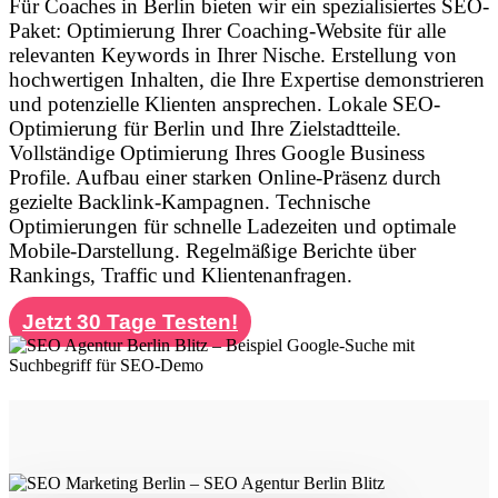
Für Coaches in Berlin bieten wir ein spezialisiertes SEO-
Paket: Optimierung Ihrer Coaching-Website für alle
relevanten Keywords in Ihrer Nische. Erstellung von
hochwertigen Inhalten, die Ihre Expertise demonstrieren
und potenzielle Klienten ansprechen. Lokale SEO-
Optimierung für Berlin und Ihre Zielstadtteile.
Vollständige Optimierung Ihres Google Business
Profile. Aufbau einer starken Online-Präsenz durch
gezielte Backlink-Kampagnen. Technische
Optimierungen für schnelle Ladezeiten und optimale
Mobile-Darstellung. Regelmäßige Berichte über
Rankings, Traffic und Klientenanfragen.
Jetzt 30 Tage Testen!