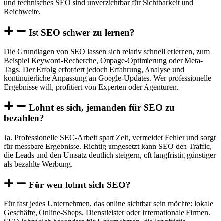
und technisches SEO sind unverzichtbar für Sichtbarkeit und
Reichweite.
Ist SEO schwer zu lernen?
Die Grundlagen von SEO lassen sich relativ schnell erlernen, zum
Beispiel Keyword-Recherche, Onpage-Optimierung oder Meta-
Tags. Der Erfolg erfordert jedoch Erfahrung, Analyse und
kontinuierliche Anpassung an Google-Updates. Wer professionelle
Ergebnisse will, profitiert von Experten oder Agenturen.
Lohnt es sich, jemanden für SEO zu
bezahlen?
Ja. Professionelle SEO-Arbeit spart Zeit, vermeidet Fehler und sorgt
für messbare Ergebnisse. Richtig umgesetzt kann SEO den Traffic,
die Leads und den Umsatz deutlich steigern, oft langfristig günstiger
als bezahlte Werbung.
Für wen lohnt sich SEO?
Für fast jedes Unternehmen, das online sichtbar sein möchte: lokale
Geschäfte, Online-Shops, Dienstleister oder internationale Firmen.