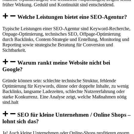
früher Wirkung. Geduld und Kontinuität sind entscheidend.
Welche Leistungen bietet eine SEO-Agentur?
Typische Leistungen einer SEO-Agentur sind Keyword-Recherche,
Onpage-Optimierung, technisches SEO, Offpage-Optimierung
durch Backlinks, Content-Strategie und Erstellung, Monitoring und
Reporting sowie strategische Beratung für Conversion und
Sichtbarkeit.
Warum rankt meine Website nicht bei
Google?
Gründe können sein: schlechte technische Struktur, fehlende
Optimierung für Keywords, dünne oder doppelte Inhalte, zu wenig
Backlinks, langsame Ladezeiten, schlechte Nutzererfahrung oder
starke Konkurrenz. Eine Analyse zeigt, welche Maßnahmen nötig
sind.halt
SEO für kleine Unternehmen / Online Shops –
lohnt sich das?
Ja! Auch kleine Unternehmen oder Online-Shops profitieren enorm