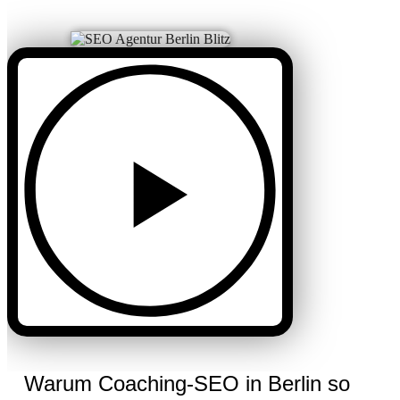
Warum Coaching-SEO in Berlin so