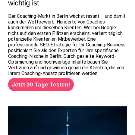
wichtig ist
Der Coaching-Markt in Berlin wächst rasant – und damit
auch der Wettbewerb. Hunderte von Coaches
konkurrieren um dieselben Klienten. Wer bei Google
nicht auf den ersten Plätzen erscheint, verliert täglich
potenzielle Klienten an Mitbewerber. Eine
professionelle SEO-Strategie für Ihr Coaching-Business
positioniert Sie als den Experten für Ihre spezifische
Coaching-Nische in Berlin. Durch gezielte Keyword-
Optimierung und hochwertige Inhalte bauen Sie
Vertrauen auf und gewinnen genau die Klienten, die von
Ihrem Coaching-Ansatz profitieren werden.
Jetzt 30 Tage Testen!