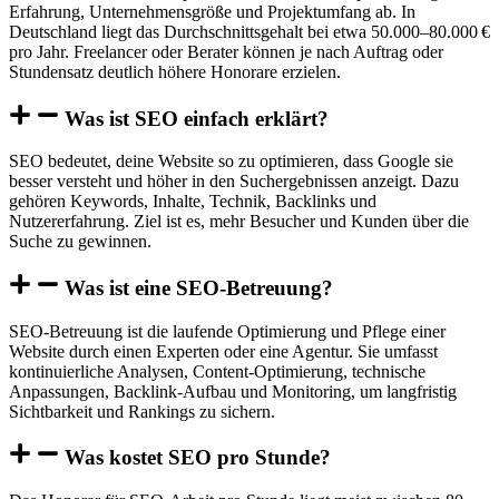
Erfahrung, Unternehmensgröße und Projektumfang ab. In
Deutschland liegt das Durchschnittsgehalt bei etwa 50.000–80.000 €
pro Jahr. Freelancer oder Berater können je nach Auftrag oder
Stundensatz deutlich höhere Honorare erzielen.
Was ist SEO einfach erklärt?
SEO bedeutet, deine Website so zu optimieren, dass Google sie
besser versteht und höher in den Suchergebnissen anzeigt. Dazu
gehören Keywords, Inhalte, Technik, Backlinks und
Nutzererfahrung. Ziel ist es, mehr Besucher und Kunden über die
Suche zu gewinnen.
Was ist eine SEO-Betreuung?
SEO-Betreuung ist die laufende Optimierung und Pflege einer
Website durch einen Experten oder eine Agentur. Sie umfasst
kontinuierliche Analysen, Content-Optimierung, technische
Anpassungen, Backlink-Aufbau und Monitoring, um langfristig
Sichtbarkeit und Rankings zu sichern.
Was kostet SEO pro Stunde?