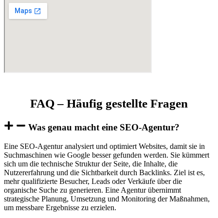
FAQ – Häufig gestellte Fragen
Was genau macht eine SEO-Agentur?
Eine SEO-Agentur analysiert und optimiert Websites, damit sie in
Suchmaschinen wie Google besser gefunden werden. Sie kümmert
sich um die technische Struktur der Seite, die Inhalte, die
Nutzererfahrung und die Sichtbarkeit durch Backlinks. Ziel ist es,
mehr qualifizierte Besucher, Leads oder Verkäufe über die
organische Suche zu generieren. Eine Agentur übernimmt
strategische Planung, Umsetzung und Monitoring der Maßnahmen,
um messbare Ergebnisse zu erzielen.