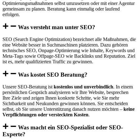
Optimierungsmaßnahmen selbst umzusetzen oder mit einer Agentur
gemeinsam zu planen. Beratung kann einmalig oder laufend
erfolgen.
Was versteht man unter SEO?
SEO (Search Engine Optimization) bezeichnet alle Maßnahmen, die
eine Website besser in Suchmaschinen platzieren. Dazu gehören
technisches SEO, Onpage-Optimierung wie Inhalte, Keywords und
Meta-Tags sowie Offpage-SEO wie Backlinks und Reputation. Ziel
ist es, mehr qualifizierten Traffic zu gewinnen.
Was kostet SEO Beratung?
Unsere SEO-Beratung ist
kostenlos und unverbindlich
. In einem
persönlichen Gespräch analysieren wir Ihre Website, besprechen
Ihre Ziele und zeigen Ihnen konkrete Schritte, wie Sie mehr
Sichtbarkeit und Neukunden gewinnen können. Sie entscheiden
selbst, ob Sie unsere Unterstützung danach nutzen möchten –
keine
Verpflichtungen oder versteckten Kosten
.
Was macht ein SEO-Spezialist oder SEO-
Experte?