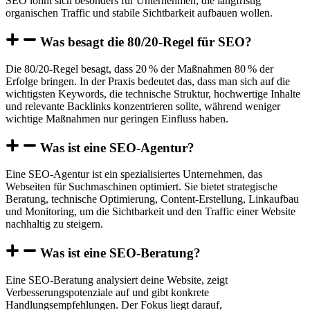
SEO lohnt sich besonders für Unternehmen, die langfristig
organischen Traffic und stabile Sichtbarkeit aufbauen wollen.
Was besagt die 80/20-Regel für SEO?
Die 80/20-Regel besagt, dass 20 % der Maßnahmen 80 % der
Erfolge bringen. In der Praxis bedeutet das, dass man sich auf die
wichtigsten Keywords, die technische Struktur, hochwertige Inhalte
und relevante Backlinks konzentrieren sollte, während weniger
wichtige Maßnahmen nur geringen Einfluss haben.
Was ist eine SEO-Agentur?
Eine SEO-Agentur ist ein spezialisiertes Unternehmen, das
Webseiten für Suchmaschinen optimiert. Sie bietet strategische
Beratung, technische Optimierung, Content-Erstellung, Linkaufbau
und Monitoring, um die Sichtbarkeit und den Traffic einer Website
nachhaltig zu steigern.
Was ist eine SEO-Beratung?
Eine SEO-Beratung analysiert deine Website, zeigt
Verbesserungspotenziale auf und gibt konkrete
Handlungsempfehlungen. Der Fokus liegt darauf,