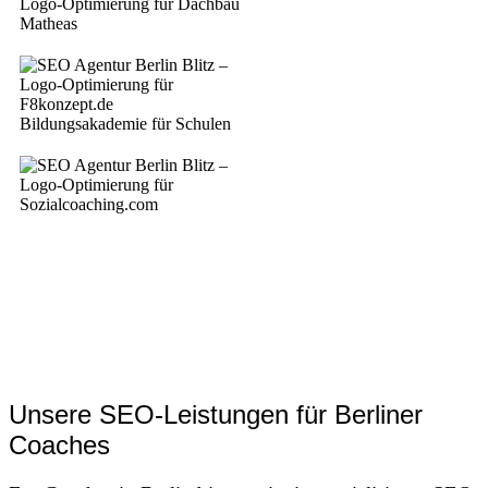
Unsere SEO-Leistungen für Berliner
Coaches