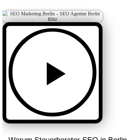
Warum Steuerberater-SEO in Berlin