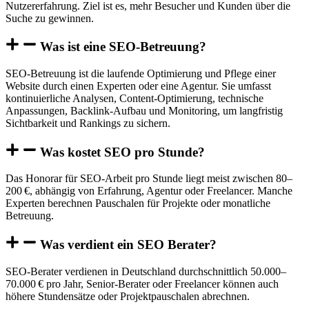
Nutzererfahrung. Ziel ist es, mehr Besucher und Kunden über die
Suche zu gewinnen.
Was ist eine SEO-Betreuung?
SEO-Betreuung ist die laufende Optimierung und Pflege einer
Website durch einen Experten oder eine Agentur. Sie umfasst
kontinuierliche Analysen, Content-Optimierung, technische
Anpassungen, Backlink-Aufbau und Monitoring, um langfristig
Sichtbarkeit und Rankings zu sichern.
Was kostet SEO pro Stunde?
Das Honorar für SEO-Arbeit pro Stunde liegt meist zwischen 80–
200 €, abhängig von Erfahrung, Agentur oder Freelancer. Manche
Experten berechnen Pauschalen für Projekte oder monatliche
Betreuung.
Was verdient ein SEO Berater?
SEO-Berater verdienen in Deutschland durchschnittlich 50.000–
70.000 € pro Jahr, Senior-Berater oder Freelancer können auch
höhere Stundensätze oder Projektpauschalen abrechnen.