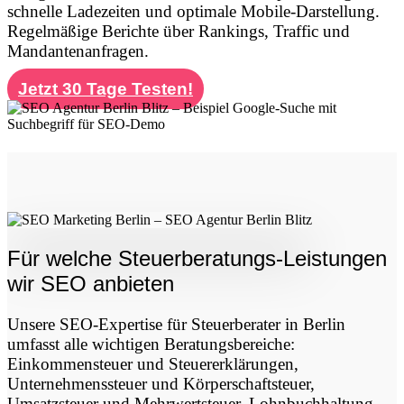
schnelle Ladezeiten und optimale Mobile-Darstellung.
Regelmäßige Berichte über Rankings, Traffic und
Mandantenanfragen.
Jetzt 30 Tage Testen!
Für welche Steuerberatungs-Leistungen
wir SEO anbieten
Unsere SEO-Expertise für Steuerberater in Berlin
umfasst alle wichtigen Beratungsbereiche:
Einkommensteuer und Steuererklärungen,
Unternehmenssteuer und Körperschaftsteuer,
Umsatzsteuer und Mehrwertsteuer, Lohnbuchhaltung