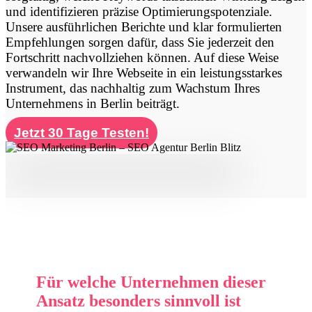
und identifizieren präzise Optimierungspotenziale.
Unsere ausführlichen Berichte und klar formulierten
Empfehlungen sorgen dafür, dass Sie jederzeit den
Fortschritt nachvollziehen können. Auf diese Weise
verwandeln wir Ihre Webseite in ein leistungsstarkes
Instrument, das nachhaltig zum Wachstum Ihres
Unternehmens in Berlin beiträgt.
Jetzt 30 Tage Testen!
Für welche Unternehmen dieser
Ansatz besonders sinnvoll ist