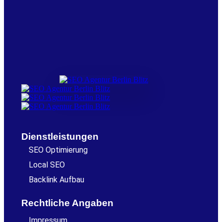
Dienstleistungen
SEO Optimierung
Local SEO
Backlink Aufbau
Rechtliche Angaben
Impressum