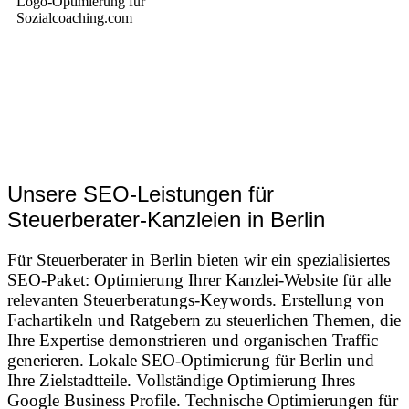
Unsere SEO-Leistungen für
Steuerberater-Kanzleien in Berlin
Für Steuerberater in Berlin bieten wir ein spezialisiertes
SEO-Paket: Optimierung Ihrer Kanzlei-Website für alle
relevanten Steuerberatungs-Keywords. Erstellung von
Fachartikeln und Ratgebern zu steuerlichen Themen, die
Ihre Expertise demonstrieren und organischen Traffic
generieren. Lokale SEO-Optimierung für Berlin und
Ihre Zielstadtteile. Vollständige Optimierung Ihres
Google Business Profile. Technische Optimierungen für