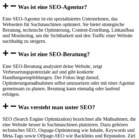
Was ist eine SEO-Agentur?
Eine SEO-Agentur ist ein spezialisiertes Unternehmen, das
Webseiten für Suchmaschinen optimiert. Sie bietet strategische
Beratung, technische Optimierung, Content-Erstellung, Linkaufbau
und Monitoring, um die Sichtbarkeit und den Traffic einer Website
nachhaltig zu steigern.
Was ist eine SEO-Beratung?
Eine SEO-Beratung analysiert deine Website, zeigt
Verbesserungspotenziale auf und gibt konkrete
Handlungsempfehlungen. Der Fokus liegt darauf,
Optimierungsmaßnahmen selbst umzusetzen oder mit einer Agentur
gemeinsam zu planen. Beratung kann einmalig oder laufend
erfolgen.
Was versteht man unter SEO?
SEO (Search Engine Optimization) bezeichnet alle Maßnahmen, die
eine Website besser in Suchmaschinen platzieren. Dazu gehören
technisches SEO, Onpage-Optimierung wie Inhalte, Keywords und
Meta-Tags sowie Offpage-SEO wie Backlinks und Reputation. Ziel