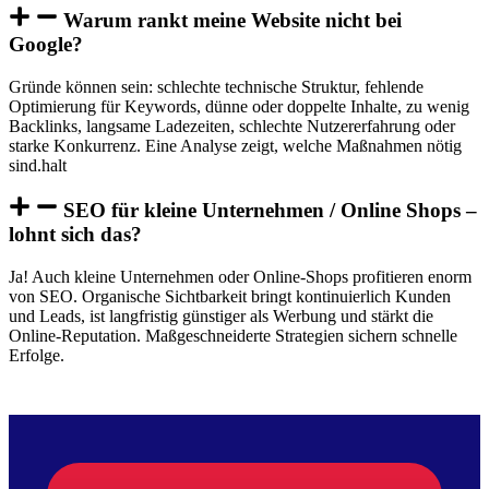
Warum rankt meine Website nicht bei
Google?
Gründe können sein: schlechte technische Struktur, fehlende
Optimierung für Keywords, dünne oder doppelte Inhalte, zu wenig
Backlinks, langsame Ladezeiten, schlechte Nutzererfahrung oder
starke Konkurrenz. Eine Analyse zeigt, welche Maßnahmen nötig
sind.halt
SEO für kleine Unternehmen / Online Shops –
lohnt sich das?
Ja! Auch kleine Unternehmen oder Online-Shops profitieren enorm
von SEO. Organische Sichtbarkeit bringt kontinuierlich Kunden
und Leads, ist langfristig günstiger als Werbung und stärkt die
Online-Reputation. Maßgeschneiderte Strategien sichern schnelle
Erfolge.