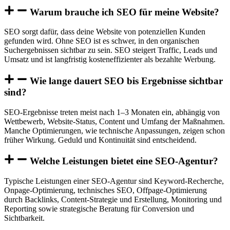
Warum brauche ich SEO für meine Website?
SEO sorgt dafür, dass deine Website von potenziellen Kunden
gefunden wird. Ohne SEO ist es schwer, in den organischen
Suchergebnissen sichtbar zu sein. SEO steigert Traffic, Leads und
Umsatz und ist langfristig kosteneffizienter als bezahlte Werbung.
Wie lange dauert SEO bis Ergebnisse sichtbar
sind?
SEO-Ergebnisse treten meist nach 1–3 Monaten ein, abhängig von
Wettbewerb, Website-Status, Content und Umfang der Maßnahmen.
Manche Optimierungen, wie technische Anpassungen, zeigen schon
früher Wirkung. Geduld und Kontinuität sind entscheidend.
Welche Leistungen bietet eine SEO-Agentur?
Typische Leistungen einer SEO-Agentur sind Keyword-Recherche,
Onpage-Optimierung, technisches SEO, Offpage-Optimierung
durch Backlinks, Content-Strategie und Erstellung, Monitoring und
Reporting sowie strategische Beratung für Conversion und
Sichtbarkeit.