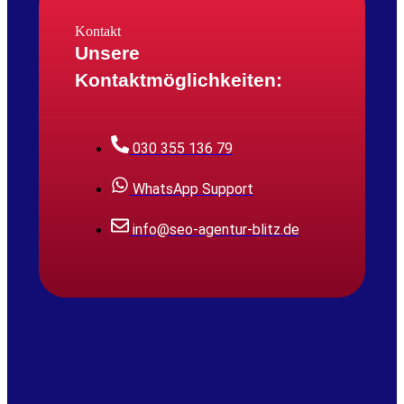
Kontakt
Unsere
Kontaktmöglichkeiten:
030 355 136 79
WhatsApp Support
info@seo-agentur-blitz.de