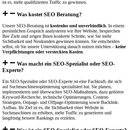
ist es, mehr qualifizierten Traffic zu gewinnen.
Was kostet SEO Beratung?
Unsere SEO-Beratung ist
kostenlos und unverbindlich
. In einem
persönlichen Gespräch analysieren wir Ihre Website, besprechen
Ihre Ziele und zeigen Ihnen konkrete Schritte, wie Sie mehr
Sichtbarkeit und Neukunden gewinnen können. Sie entscheiden
selbst, ob Sie unsere Unterstützung danach nutzen möchten –
keine
Verpflichtungen oder versteckten Kosten
.
Was macht ein SEO-Spezialist oder SEO-
Experte?
Ein SEO-Spezialist oder SEO-Experte ist eine Fachkraft, die sich
auf Suchmaschinenoptimierung spezialisiert hat. Sie planen,
implementieren und überwachen SEO-Maßnahmen, dazu gehören
Keyword-Recherche, technische Optimierungen, Content-
Strategien, Onpage- und Offpage-Optimierung sowie Backlink-
Aufbau. Ihr Ziel ist es, die Sichtbarkeit einer Website in
Suchmaschinen zu erhöhen, mehr Traffic zu generieren und
langfristig bessere Rankings zu erzielen.