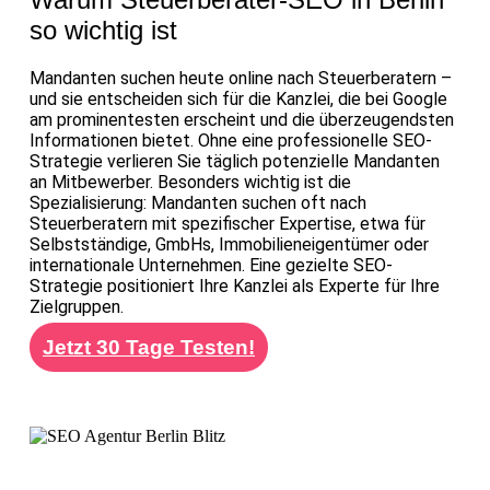
so wichtig ist
Mandanten suchen heute online nach Steuerberatern –
und sie entscheiden sich für die Kanzlei, die bei Google
am prominentesten erscheint und die überzeugendsten
Informationen bietet. Ohne eine professionelle SEO-
Strategie verlieren Sie täglich potenzielle Mandanten
an Mitbewerber. Besonders wichtig ist die
Spezialisierung: Mandanten suchen oft nach
Steuerberatern mit spezifischer Expertise, etwa für
Selbstständige, GmbHs, Immobilieneigentümer oder
internationale Unternehmen. Eine gezielte SEO-
Strategie positioniert Ihre Kanzlei als Experte für Ihre
Zielgruppen.
Jetzt 30 Tage Testen!