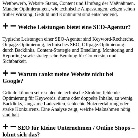
Wettbewerb, Website-Status, Content und Umfang der Maßnahmen.
Manche Optimierungen, wie technische Anpassungen, zeigen schon
früher Wirkung. Geduld und Kontinuität sind entscheidend.
Welche Leistungen bietet eine SEO-Agentur?
Typische Leistungen einer SEO-Agentur sind Keyword-Recherche,
Onpage-Optimierung, technisches SEO, Offpage-Optimierung
durch Backlinks, Content-Strategie und Erstellung, Monitoring und
Reporting sowie strategische Beratung für Conversion und
Sichtbarkeit.
Warum rankt meine Website nicht bei
Google?
Gründe können sein: schlechte technische Struktur, fehlende
Optimierung für Keywords, dünne oder doppelte Inhalte, zu wenig
Backlinks, langsame Ladezeiten, schlechte Nutzererfahrung oder
starke Konkurrenz. Eine Analyse zeigt, welche Maßnahmen nötig
sind.halt
SEO für kleine Unternehmen / Online Shops –
lohnt sich das?