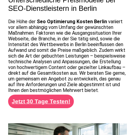
SEO-Dienstleistern in Berlin
Die Höhe der
Seo Optimierung Kosten Berlin
variiert
vor allem abhängig vom Umfang der gewünschten
Maßnahmen. Faktoren wie die Ausgangssituation Ihrer
Webseite, die Branche, in der Sie tätig sind, sowie die
Intensität des Wettbewerbs in Berlin beeinflussen den
Aufwand und somit die Preise maßgeblich. Zudem wirkt
sich die Art der gebuchten Leistungen – beispielsweise
technische Analysen und Anpassungen, die Erstellung
von hochwertigem Content oder gezielter Linkaufbau –
direkt auf die Gesamtkosten aus. Wir beraten Sie gerne,
um gemeinsam ein Angebot zu entwickeln, das genau
auf Ihre Anforderungen und Ziele abgestimmt ist und
Ihnen den bestmöglichen Mehrwert bietet.
Jetzt 30 Tage Testen!