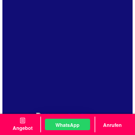
WhatsApp
Anrufen
Angebot