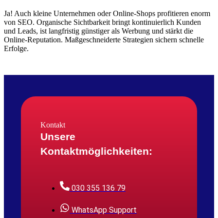
Ja! Auch kleine Unternehmen oder Online-Shops profitieren enorm
von SEO. Organische Sichtbarkeit bringt kontinuierlich Kunden
und Leads, ist langfristig günstiger als Werbung und stärkt die
Online-Reputation. Maßgeschneiderte Strategien sichern schnelle
Erfolge.
Kontakt
Unsere
Kontaktmöglichkeiten:
030 355 136 79
WhatsApp Support