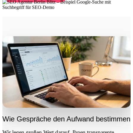
Wie Gespräche den Aufwand bestimmen
Wir legen großen Wert darauf, Ihnen transparente