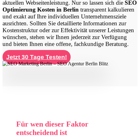
aktuellen Webseitenleistung. Nur so lassen sich die
SEO
Optimierung Kosten in Berlin
transparent kalkulieren
und exakt auf Ihre individuellen Unternehmensziele
ausrichten. Sollten Sie detaillierte Informationen zur
Kostenstruktur oder zur Effektivität unserer Leistungen
wünschen, stehen wir Ihnen jederzeit zur Verfügung
und bieten Ihnen eine offene, fachkundige Beratung.
Jetzt 30 Tage Testen!
Für wen dieser Faktor
entscheidend ist