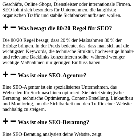
Geschäfte, Online-Shops, Dienstleister oder internationale Firmen.
SEO lohnt sich besonders für Unternehmen, die langfristig
organischen Traffic und stabile Sichtbarkeit aufbauen wollen.
Was besagt die 80/20-Regel für SEO?
Die 80/20-Regel besagt, dass 20 % der Maßnahmen 80 % der
Erfolge bringen. In der Praxis bedeutet das, dass man sich auf die
wichtigsten Keywords, die technische Struktur, hochwertige Inhalte
und relevante Backlinks konzentrieren sollte, während weniger
wichtige Maßnahmen nur geringen Einfluss haben.
Was ist eine SEO-Agentur?
Eine SEO-Agentur ist ein spezialisiertes Unternehmen, das
Webseiten für Suchmaschinen optimiert. Sie bietet strategische
Beratung, technische Optimierung, Content-Erstellung, Linkaufbau
und Monitoring, um die Sichtbarkeit und den Traffic einer Website
nachhaltig zu steigern.
Was ist eine SEO-Beratung?
Eine SEO-Beratung analysiert deine Website, zeigt