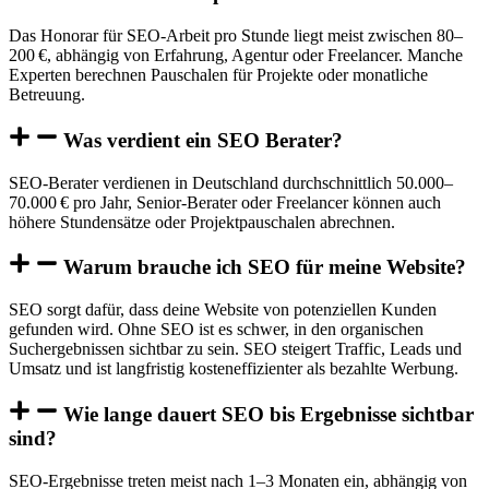
Das Honorar für SEO-Arbeit pro Stunde liegt meist zwischen 80–
200 €, abhängig von Erfahrung, Agentur oder Freelancer. Manche
Experten berechnen Pauschalen für Projekte oder monatliche
Betreuung.
Was verdient ein SEO Berater?
SEO-Berater verdienen in Deutschland durchschnittlich 50.000–
70.000 € pro Jahr, Senior-Berater oder Freelancer können auch
höhere Stundensätze oder Projektpauschalen abrechnen.
Warum brauche ich SEO für meine Website?
SEO sorgt dafür, dass deine Website von potenziellen Kunden
gefunden wird. Ohne SEO ist es schwer, in den organischen
Suchergebnissen sichtbar zu sein. SEO steigert Traffic, Leads und
Umsatz und ist langfristig kosteneffizienter als bezahlte Werbung.
Wie lange dauert SEO bis Ergebnisse sichtbar
sind?
SEO-Ergebnisse treten meist nach 1–3 Monaten ein, abhängig von