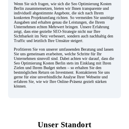
Wenn Sie sich fragen, wie sich die Seo Optimierung Kosten
Berlin zusammensetzen, bieten wir Ihnen transparente und
individuell abgestimmte Angebote, die sich nach Ihrem
konkreten Projektumfang richten. So vermeiden Sie unnötige
Ausgaben und erhalten genau die Leistungen, die Ihrem
Unternehmen echten Mehrwert bringen. Unsere Erfahrung
zeigt, dass eine gezielte SEO-Strategie nicht nur Ihre
Sichtbarkeit im Netz verbessert, sondern auch nachhaltig den
Traffic und letztlich Ihre Umsätze steigert.
Profitieren Sie von unserer umfassenden Beratung und lassen
Sie uns gemeinsam erarbeiten, welche Schritte für Ihr
Unternehmen sinnvoll sind. Dabei achten wir darauf, dass die
Seo Optimierung Kosten Berlin stets im Einklang mit Ihren
Zielen und Ihrem Budget stehen – so erhalten Sie den
bestmöglichen Return on Investment. Kontaktieren Sie uns
gerne für eine unverbindliche Analyse Ihrer Webseite und
erfahren Sie, wie wir Ihre Online-Präsenz gezielt stärken
können.
Unser Standort