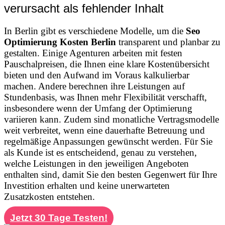
verursacht als fehlender Inhalt
In Berlin gibt es verschiedene Modelle, um die
Seo
Optimierung Kosten Berlin
transparent und planbar zu
gestalten. Einige Agenturen arbeiten mit festen
Pauschalpreisen, die Ihnen eine klare Kostenübersicht
bieten und den Aufwand im Voraus kalkulierbar
machen. Andere berechnen ihre Leistungen auf
Stundenbasis, was Ihnen mehr Flexibilität verschafft,
insbesondere wenn der Umfang der Optimierung
variieren kann. Zudem sind monatliche Vertragsmodelle
weit verbreitet, wenn eine dauerhafte Betreuung und
regelmäßige Anpassungen gewünscht werden. Für Sie
als Kunde ist es entscheidend, genau zu verstehen,
welche Leistungen in den jeweiligen Angeboten
enthalten sind, damit Sie den besten Gegenwert für Ihre
Investition erhalten und keine unerwarteten
Zusatzkosten entstehen.
Jetzt 30 Tage Testen!