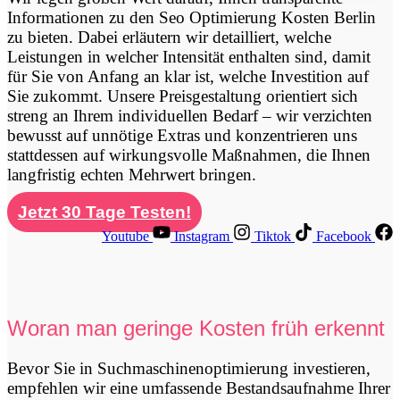
Informationen zu den Seo Optimierung Kosten Berlin
zu bieten. Dabei erläutern wir detailliert, welche
Leistungen in welcher Intensität enthalten sind, damit
für Sie von Anfang an klar ist, welche Investition auf
Sie zukommt. Unsere Preisgestaltung orientiert sich
streng an Ihrem individuellen Bedarf – wir verzichten
bewusst auf unnötige Extras und konzentrieren uns
stattdessen auf wirkungsvolle Maßnahmen, die Ihnen
langfristig echten Mehrwert bringen.
Jetzt 30 Tage Testen!
Youtube
Instagram
Tiktok
Facebook
Woran man geringe Kosten früh erkennt
Bevor Sie in Suchmaschinenoptimierung investieren,
empfehlen wir eine umfassende Bestandsaufnahme Ihrer