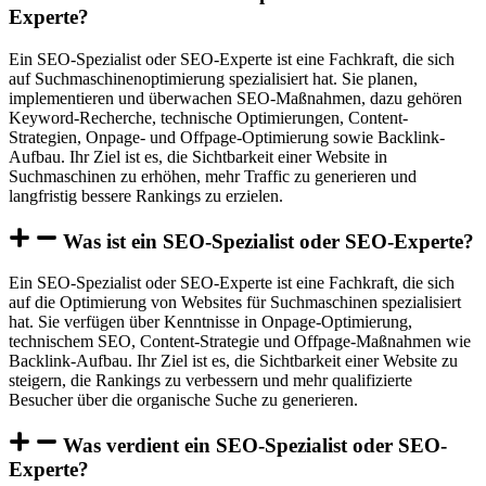
Experte?
Ein SEO-Spezialist oder SEO-Experte ist eine Fachkraft, die sich
auf Suchmaschinenoptimierung spezialisiert hat. Sie planen,
implementieren und überwachen SEO-Maßnahmen, dazu gehören
Keyword-Recherche, technische Optimierungen, Content-
Strategien, Onpage- und Offpage-Optimierung sowie Backlink-
Aufbau. Ihr Ziel ist es, die Sichtbarkeit einer Website in
Suchmaschinen zu erhöhen, mehr Traffic zu generieren und
langfristig bessere Rankings zu erzielen.
Was ist ein SEO-Spezialist oder SEO-Experte?
Ein SEO-Spezialist oder SEO-Experte ist eine Fachkraft, die sich
auf die Optimierung von Websites für Suchmaschinen spezialisiert
hat. Sie verfügen über Kenntnisse in Onpage-Optimierung,
technischem SEO, Content-Strategie und Offpage-Maßnahmen wie
Backlink-Aufbau. Ihr Ziel ist es, die Sichtbarkeit einer Website zu
steigern, die Rankings zu verbessern und mehr qualifizierte
Besucher über die organische Suche zu generieren.
Was verdient ein SEO-Spezialist oder SEO-
Experte?