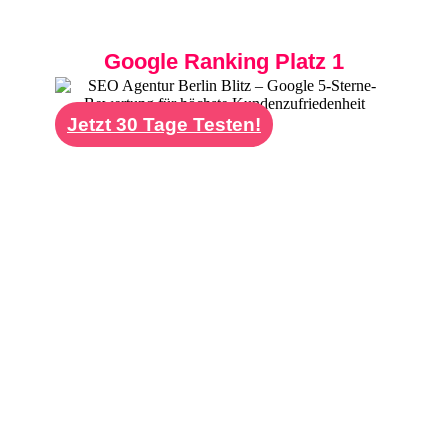
für Ihre Website.
Google Ranking Platz 1
Jetzt 30 Tage Testen!