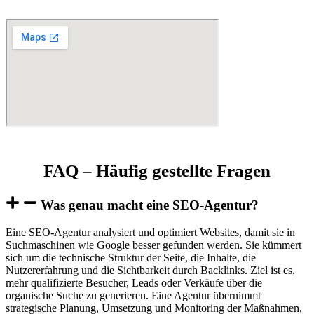
FAQ – Häufig gestellte Fragen
Was genau macht eine SEO-Agentur?
Eine SEO-Agentur analysiert und optimiert Websites, damit sie in
Suchmaschinen wie Google besser gefunden werden. Sie kümmert
sich um die technische Struktur der Seite, die Inhalte, die
Nutzererfahrung und die Sichtbarkeit durch Backlinks. Ziel ist es,
mehr qualifizierte Besucher, Leads oder Verkäufe über die
organische Suche zu generieren. Eine Agentur übernimmt
strategische Planung, Umsetzung und Monitoring der Maßnahmen,