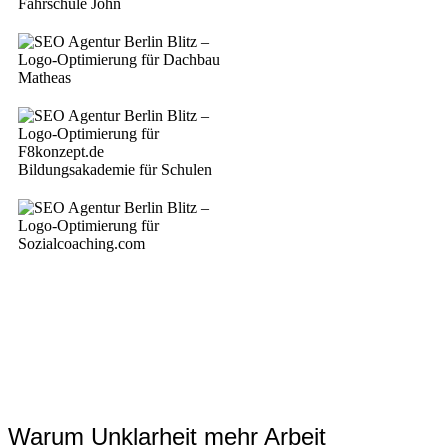
Warum Unklarheit mehr Arbeit