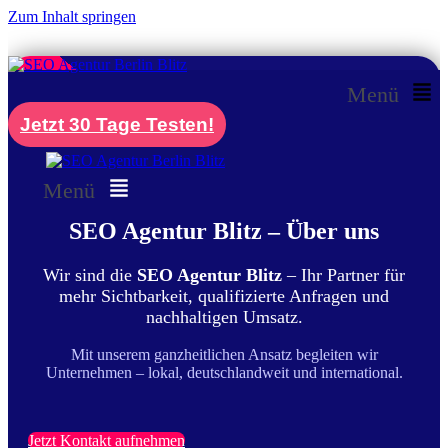
Zum Inhalt springen
Menü
Jetzt 30 Tage Testen!
Menü
SEO Agentur Blitz – Über uns
Wir sind die
SEO Agentur Blitz
– Ihr Partner für
mehr Sichtbarkeit, qualifizierte Anfragen und
nachhaltigen Umsatz.
Mit unserem ganzheitlichen Ansatz begleiten wir
Unternehmen – lokal, deutschlandweit und international.
Jetzt Kontakt aufnehmen