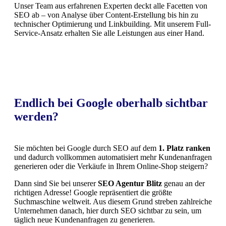
Unser Team aus erfahrenen Experten deckt alle Facetten von
SEO ab – von Analyse über Content-Erstellung bis hin zu
technischer Optimierung und Linkbuilding. Mit unserem Full-
Service-Ansatz erhalten Sie alle Leistungen aus einer Hand.
Endlich bei Google oberhalb sichtbar
werden?
Sie möchten bei Google durch SEO auf dem
1. Platz ranken
und dadurch vollkommen automatisiert mehr Kundenanfragen
generieren oder die Verkäufe in Ihrem Online-Shop steigern?
Dann sind Sie bei unserer
SEO Agentur Blitz
genau an der
richtigen Adresse! Google repräsentiert die größte
Suchmaschine weltweit. Aus diesem Grund streben zahlreiche
Unternehmen danach, hier durch SEO sichtbar zu sein, um
täglich neue Kundenanfragen zu generieren.