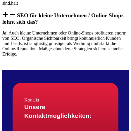
sind.halt
SEO für kleine Unternehmen / Online Shops –
lohnt sich das?
Ja! Auch kleine Unternehmen oder Online-Shops profitieren enorm
von SEO. Organische Sichtbarkeit bringt kontinuierlich Kunden
und Leads, ist langfristig günstiger als Werbung und stärkt die
Online-Reputation. Maßgeschneiderte Strategien sichern schnelle
Erfolge.
Kontakt
Unsere
Kontaktmöglichkeiten: