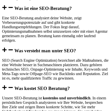
Was ist eine SEO-Beratung?
Eine SEO-Beratung analysiert deine Website, zeigt
Verbesserungspotenziale auf und gibt konkrete
Handlungsempfehlungen. Der Fokus liegt darauf,
Optimierungsmaßnahmen selbst umzusetzen oder mit einer Agentur
gemeinsam zu planen. Beratung kann einmalig oder laufend
erfolgen.
Was versteht man unter SEO?
SEO (Search Engine Optimization) bezeichnet alle Maßnahmen, die
eine Website besser in Suchmaschinen platzieren. Dazu gehören
technisches SEO, Onpage-Optimierung wie Inhalte, Keywords und
Meta-Tags sowie Offpage-SEO wie Backlinks und Reputation. Ziel
ist es, mehr qualifizierten Traffic zu gewinnen.
Was kostet SEO Beratung?
Unsere SEO-Beratung ist
kostenlos und unverbindlich
. In einem
persönlichen Gespräch analysieren wir Ihre Website, besprechen
Ihre Ziele und zeigen Ihnen konkrete Schritte, wie Sie mehr