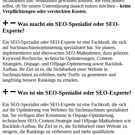
Sichtbarkeit und Neukunden gewinnen können. Sie entscheiden
selbst, ob Sie unsere Unterstützung danach nutzen möchten –
keine
Verpflichtungen oder versteckten Kosten
.
Was macht ein SEO-Spezialist oder SEO-
Experte?
Ein SEO-Spezialist oder SEO-Experte ist eine Fachkraft, die sich
auf Suchmaschinenoptimierung spezialisiert hat. Sie planen,
implementieren und überwachen SEO-Maßnahmen, dazu gehören
Keyword-Recherche, technische Optimierungen, Content-
Strategien, Onpage- und Offpage-Optimierung sowie Backlink-
Aufbau. Ihr Ziel ist es, die Sichtbarkeit einer Website in
Suchmaschinen zu erhöhen, mehr Traffic zu generieren und
langfristig bessere Rankings zu erzielen.
Was ist ein SEO-Spezialist oder SEO-Experte?
Ein SEO-Spezialist oder SEO-Experte ist eine Fachkraft, die sich
auf die Optimierung von Websites für Suchmaschinen spezialisiert
hat. Sie verfügen über Kenntnisse in Onpage-Optimierung,
technischem SEO, Content-Strategie und Offpage-Maßnahmen wie
Backlink-Aufbau. Ihr Ziel ist es, die Sichtbarkeit einer Website zu
steigern, die Rankings zu verbessern und mehr qualifizierte