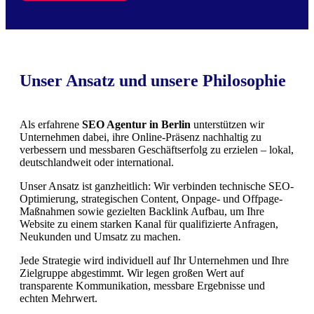
Unser Ansatz und unsere Philosophie
Als erfahrene
SEO Agentur in Berlin
unterstützen wir
Unternehmen dabei, ihre Online-Präsenz nachhaltig zu
verbessern und messbaren Geschäftserfolg zu erzielen – lokal,
deutschlandweit oder international.
Unser Ansatz ist ganzheitlich: Wir verbinden technische SEO-
Optimierung, strategischen Content, Onpage- und Offpage-
Maßnahmen sowie gezielten Backlink Aufbau, um Ihre
Website zu einem starken Kanal für qualifizierte Anfragen,
Neukunden und Umsatz zu machen.
Jede Strategie wird individuell auf Ihr Unternehmen und Ihre
Zielgruppe abgestimmt. Wir legen großen Wert auf
transparente Kommunikation, messbare Ergebnisse und
echten Mehrwert.