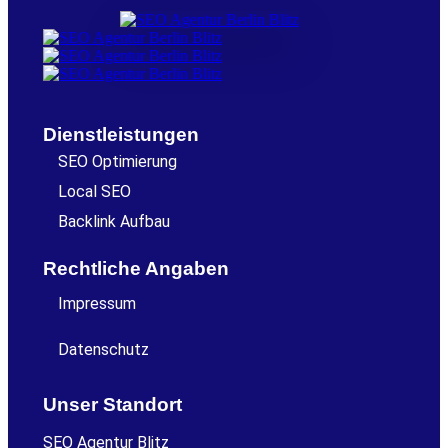
Dienstleistungen
SEO Optimierung
Local SEO
Backlink Aufbau
Rechtliche Angaben
Impressum
Datenschutz
Unser Standort
SEO Agentur Blitz