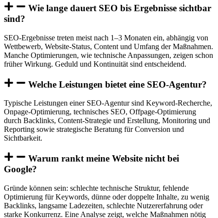
Wie lange dauert SEO bis Ergebnisse sichtbar
sind?
SEO-Ergebnisse treten meist nach 1–3 Monaten ein, abhängig von
Wettbewerb, Website-Status, Content und Umfang der Maßnahmen.
Manche Optimierungen, wie technische Anpassungen, zeigen schon
früher Wirkung. Geduld und Kontinuität sind entscheidend.
Welche Leistungen bietet eine SEO-Agentur?
Typische Leistungen einer SEO-Agentur sind Keyword-Recherche,
Onpage-Optimierung, technisches SEO, Offpage-Optimierung
durch Backlinks, Content-Strategie und Erstellung, Monitoring und
Reporting sowie strategische Beratung für Conversion und
Sichtbarkeit.
Warum rankt meine Website nicht bei
Google?
Gründe können sein: schlechte technische Struktur, fehlende
Optimierung für Keywords, dünne oder doppelte Inhalte, zu wenig
Backlinks, langsame Ladezeiten, schlechte Nutzererfahrung oder
starke Konkurrenz. Eine Analyse zeigt, welche Maßnahmen nötig