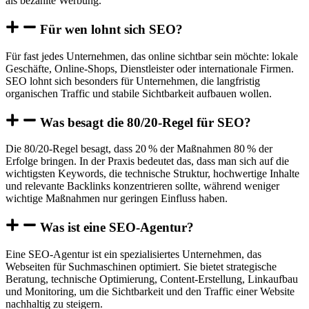
als bezahlte Werbung.
Für wen lohnt sich SEO?
Für fast jedes Unternehmen, das online sichtbar sein möchte: lokale
Geschäfte, Online-Shops, Dienstleister oder internationale Firmen.
SEO lohnt sich besonders für Unternehmen, die langfristig
organischen Traffic und stabile Sichtbarkeit aufbauen wollen.
Was besagt die 80/20-Regel für SEO?
Die 80/20-Regel besagt, dass 20 % der Maßnahmen 80 % der
Erfolge bringen. In der Praxis bedeutet das, dass man sich auf die
wichtigsten Keywords, die technische Struktur, hochwertige Inhalte
und relevante Backlinks konzentrieren sollte, während weniger
wichtige Maßnahmen nur geringen Einfluss haben.
Was ist eine SEO-Agentur?
Eine SEO-Agentur ist ein spezialisiertes Unternehmen, das
Webseiten für Suchmaschinen optimiert. Sie bietet strategische
Beratung, technische Optimierung, Content-Erstellung, Linkaufbau
und Monitoring, um die Sichtbarkeit und den Traffic einer Website
nachhaltig zu steigern.