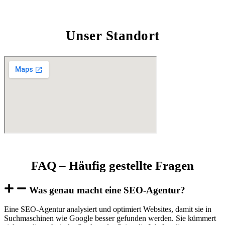
Unser Standort
FAQ – Häufig gestellte Fragen
Was genau macht eine SEO-Agentur?
Eine SEO-Agentur analysiert und optimiert Websites, damit sie in
Suchmaschinen wie Google besser gefunden werden. Sie kümmert