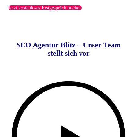
Jetzt kostenloses Erstgespräch buchen
SEO Agentur Blitz – Unser Team
stellt sich vor