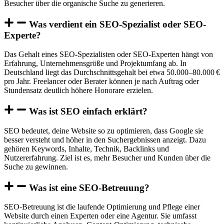
Besucher über die organische Suche zu generieren.
Was verdient ein SEO-Spezialist oder SEO-
Experte?
Das Gehalt eines SEO-Spezialisten oder SEO-Experten hängt von
Erfahrung, Unternehmensgröße und Projektumfang ab. In
Deutschland liegt das Durchschnittsgehalt bei etwa 50.000–80.000 €
pro Jahr. Freelancer oder Berater können je nach Auftrag oder
Stundensatz deutlich höhere Honorare erzielen.
Was ist SEO einfach erklärt?
SEO bedeutet, deine Website so zu optimieren, dass Google sie
besser versteht und höher in den Suchergebnissen anzeigt. Dazu
gehören Keywords, Inhalte, Technik, Backlinks und
Nutzererfahrung. Ziel ist es, mehr Besucher und Kunden über die
Suche zu gewinnen.
Was ist eine SEO-Betreuung?
SEO-Betreuung ist die laufende Optimierung und Pflege einer
Website durch einen Experten oder eine Agentur. Sie umfasst