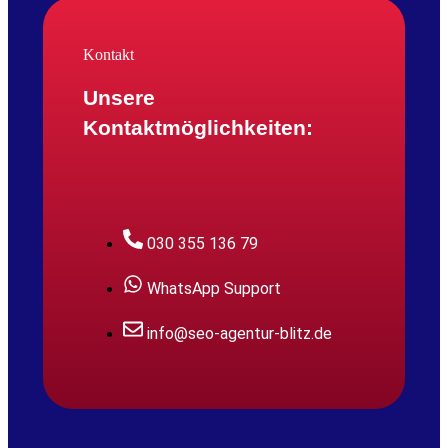
Kontakt
Unsere
Kontaktmöglichkeiten:
030 355 136 79
WhatsApp Support
info@seo-agentur-blitz.de