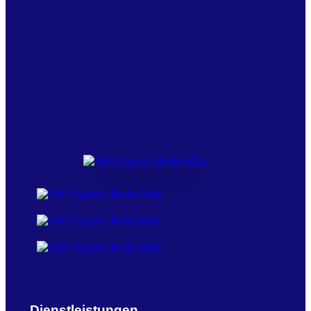
Dienstleistungen