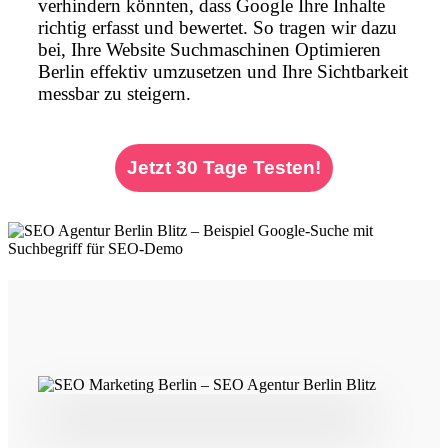
verhindern könnten, dass Google Ihre Inhalte
richtig erfasst und bewertet. So tragen wir dazu
bei, Ihre Website Suchmaschinen Optimieren
Berlin effektiv umzusetzen und Ihre Sichtbarkeit
messbar zu steigern.
Jetzt 30 Tage Testen!