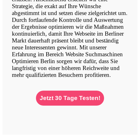
Strategie, die exakt auf Ihre Wünsche
abgestimmt ist und setzen diese zielgerichtet um.
Durch fortlaufende Kontrolle und Auswertung
der Ergebnisse optimieren wir die Maßnahmen
kontinuierlich, damit Ihre Webseite im Berliner
Markt dauerhaft präsent bleibt und beständig
neue Interessenten gewinnt. Mit unserer
Erfahrung im Bereich Website Suchmaschinen
Optimieren Berlin sorgen wir dafür, dass Sie
langfristig von einer höheren Reichweite und
mehr qualifizierten Besuchern profitieren.
Jetzt 30 Tage Testen!