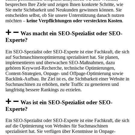
besprechen Ihre Ziele und zeigen Ihnen konkrete Schritte, wie
Sie mehr Sichtbarkeit und Neukunden gewinnen können. Sie
entscheiden selbst, ob Sie unsere Unterstützung danach nutzen
möchten –
keine Verpflichtungen oder versteckten Kosten
.
Was macht ein SEO-Spezialist oder SEO-
Experte?
Ein SEO-Spezialist oder SEO-Experte ist eine Fachkraft, die sich
auf Suchmaschinenoptimierung spezialisiert hat. Sie planen,
implementieren und überwachen SEO-Maßnahmen, dazu
gehören Keyword-Recherche, technische Optimierungen,
Content-Strategien, Onpage- und Offpage-Optimierung sowie
Backlink-Aufbau. Ihr Ziel ist es, die Sichtbarkeit einer Website in
Suchmaschinen zu erhöhen, mehr Traffic zu generieren und
langfristig bessere Rankings zu erzielen.
Was ist ein SEO-Spezialist oder SEO-
Experte?
Ein SEO-Spezialist oder SEO-Experte ist eine Fachkraft, die sich
auf die Optimierung von Websites für Suchmaschinen
spezialisiert hat. Sie verfügen über Kenntnisse in Onpage-