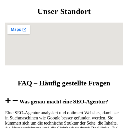
Unser Standort
FAQ – Häufig gestellte Fragen
Was genau macht eine SEO-Agentur?
Eine SEO-Agentur analysiert und optimiert Websites, damit sie
in Suchmaschinen wie Google besser gefunden werden. Sie
kümmert sich um die technische Struktur der Seite, die Inhalte,