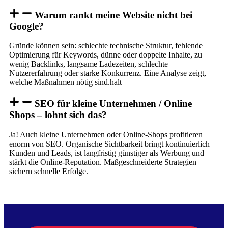
Warum rankt meine Website nicht bei
Google?
Gründe können sein: schlechte technische Struktur, fehlende
Optimierung für Keywords, dünne oder doppelte Inhalte, zu
wenig Backlinks, langsame Ladezeiten, schlechte
Nutzererfahrung oder starke Konkurrenz. Eine Analyse zeigt,
welche Maßnahmen nötig sind.halt
SEO für kleine Unternehmen / Online
Shops – lohnt sich das?
Ja! Auch kleine Unternehmen oder Online-Shops profitieren
enorm von SEO. Organische Sichtbarkeit bringt kontinuierlich
Kunden und Leads, ist langfristig günstiger als Werbung und
stärkt die Online-Reputation. Maßgeschneiderte Strategien
sichern schnelle Erfolge.