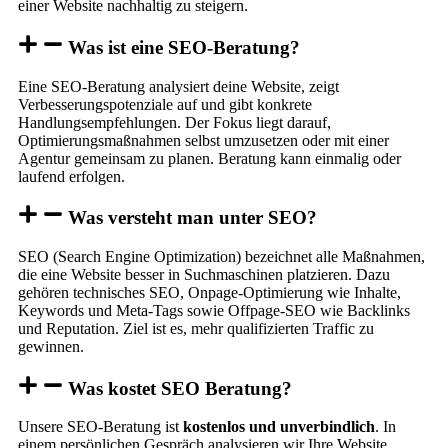
einer Website nachhaltig zu steigern.
Was ist eine SEO-Beratung?
Eine SEO-Beratung analysiert deine Website, zeigt
Verbesserungspotenziale auf und gibt konkrete
Handlungsempfehlungen. Der Fokus liegt darauf,
Optimierungsmaßnahmen selbst umzusetzen oder mit einer
Agentur gemeinsam zu planen. Beratung kann einmalig oder
laufend erfolgen.
Was versteht man unter SEO?
SEO (Search Engine Optimization) bezeichnet alle Maßnahmen,
die eine Website besser in Suchmaschinen platzieren. Dazu
gehören technisches SEO, Onpage-Optimierung wie Inhalte,
Keywords und Meta-Tags sowie Offpage-SEO wie Backlinks
und Reputation. Ziel ist es, mehr qualifizierten Traffic zu
gewinnen.
Was kostet SEO Beratung?
Unsere SEO-Beratung ist
kostenlos und unverbindlich
. In
einem persönlichen Gespräch analysieren wir Ihre Website,