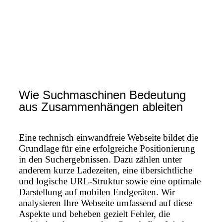
Wie Suchmaschinen Bedeutung
aus Zusammenhängen ableiten
Eine technisch einwandfreie Webseite bildet die
Grundlage für eine erfolgreiche Positionierung
in den Suchergebnissen. Dazu zählen unter
anderem kurze Ladezeiten, eine übersichtliche
und logische URL-Struktur sowie eine optimale
Darstellung auf mobilen Endgeräten. Wir
analysieren Ihre Webseite umfassend auf diese
Aspekte und beheben gezielt Fehler, die