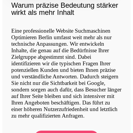
Warum präzise Bedeutung stärker
wirkt als mehr Inhalt
Eine professionelle Website Suchmaschinen
Optimieren Berlin umfasst weit mehr als nur
technische Anpassungen. Wir entwickeln
Inhalte, die genau auf die Bedürfnisse Ihrer
Zielgruppe abgestimmt sind. Dabei
identifizieren wir die typischen Fragen Ihrer
potenziellen Kunden und bieten Ihnen präzise
und verständliche Antworten. Dadurch steigern
Sie nicht nur die Sichtbarkeit bei Google,
sondern sorgen auch dafür, dass Besucher länger
auf Ihrer Seite bleiben und sich intensiver mit
Ihren Angeboten beschäftigen. Das führt zu
einer höheren Nutzerzufriedenheit und letztlich
zu mehr qualifizierten Anfragen.