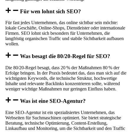
Für wen lohnt sich SEO?
Für fast jedes Unternehmen, das online sichtbar sein möchte:
lokale Geschäfte, Online-Shops, Dienstleister oder internationale
Firmen. SEO lohnt sich besonders für Unternehmen, die
langfristig organischen Traffic und stabile Sichtbarkeit aufbauen
wollen.
Was besagt die 80/20-Regel für SEO?
Die 80/20-Regel besagt, dass 20 % der Maßnahmen 80 % der
Erfolge bringen. In der Praxis bedeutet das, dass man sich auf die
wichtigsten Keywords, die technische Struktur, hochwertige
Inhalte und relevante Backlinks konzentrieren sollte, während
weniger wichtige Maßnahmen nur geringen Einfluss haben.
Was ist eine SEO-Agentur?
Eine SEO-Agentur ist ein spezialisiertes Unternehmen, das
Webseiten für Suchmaschinen optimiert. Sie bietet strategische
Beratung, technische Optimierung, Content-Erstellung,
Linkaufbau und Monitoring, um die Sichtbarkeit und den Traffic