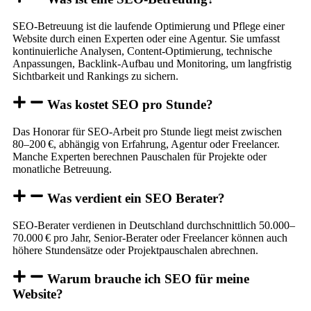
SEO-Betreuung ist die laufende Optimierung und Pflege einer
Website durch einen Experten oder eine Agentur. Sie umfasst
kontinuierliche Analysen, Content-Optimierung, technische
Anpassungen, Backlink-Aufbau und Monitoring, um langfristig
Sichtbarkeit und Rankings zu sichern.
Was kostet SEO pro Stunde?
Das Honorar für SEO-Arbeit pro Stunde liegt meist zwischen
80–200 €, abhängig von Erfahrung, Agentur oder Freelancer.
Manche Experten berechnen Pauschalen für Projekte oder
monatliche Betreuung.
Was verdient ein SEO Berater?
SEO-Berater verdienen in Deutschland durchschnittlich 50.000–
70.000 € pro Jahr, Senior-Berater oder Freelancer können auch
höhere Stundensätze oder Projektpauschalen abrechnen.
Warum brauche ich SEO für meine
Website?