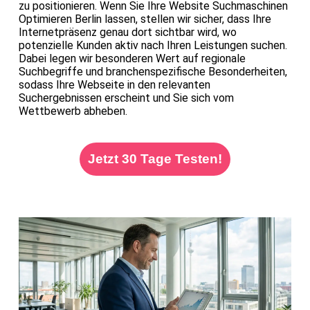
zu positionieren. Wenn Sie Ihre Website Suchmaschinen
Optimieren Berlin lassen, stellen wir sicher, dass Ihre
Internetpräsenz genau dort sichtbar wird, wo
potenzielle Kunden aktiv nach Ihren Leistungen suchen.
Dabei legen wir besonderen Wert auf regionale
Suchbegriffe und branchenspezifische Besonderheiten,
sodass Ihre Webseite in den relevanten
Suchergebnissen erscheint und Sie sich vom
Wettbewerb abheben.
Jetzt 30 Tage Testen!