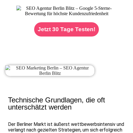
Jetzt 30 Tage Testen!
Technische Grundlagen, die oft
unterschätzt werden
Der Berliner Markt ist äußerst wettbewerbsintensiv und
verlangt nach gezielten Strategien, um sich erfolgreich