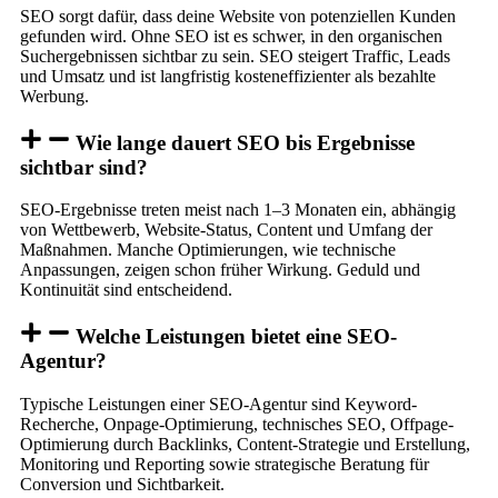
SEO sorgt dafür, dass deine Website von potenziellen Kunden
gefunden wird. Ohne SEO ist es schwer, in den organischen
Suchergebnissen sichtbar zu sein. SEO steigert Traffic, Leads
und Umsatz und ist langfristig kosteneffizienter als bezahlte
Werbung.
Wie lange dauert SEO bis Ergebnisse
sichtbar sind?
SEO-Ergebnisse treten meist nach 1–3 Monaten ein, abhängig
von Wettbewerb, Website-Status, Content und Umfang der
Maßnahmen. Manche Optimierungen, wie technische
Anpassungen, zeigen schon früher Wirkung. Geduld und
Kontinuität sind entscheidend.
Welche Leistungen bietet eine SEO-
Agentur?
Typische Leistungen einer SEO-Agentur sind Keyword-
Recherche, Onpage-Optimierung, technisches SEO, Offpage-
Optimierung durch Backlinks, Content-Strategie und Erstellung,
Monitoring und Reporting sowie strategische Beratung für
Conversion und Sichtbarkeit.