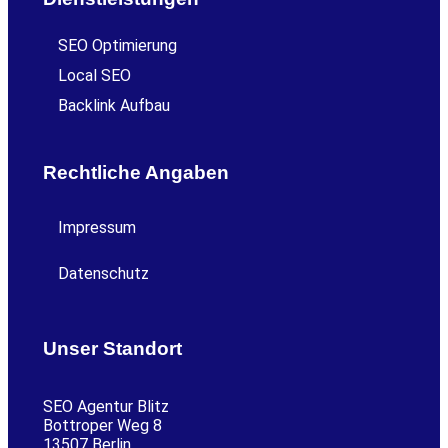
SEO Optimierung
Local SEO
Backlink Aufbau
Rechtliche Angaben
Impressum
Datenschutz
Unser Standort
SEO Agentur Blitz
Bottroper Weg 8
13507 Berlin