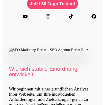
Jetzt 30 Tage Testen!
Wie sich stabile Einordnung
entwickelt
Wir beginnen mit einer gründlichen Analyse
Ihrer Webseite, um Ihre individuellen
Anforderungen und Zielsetzungen genau zu
erfassen. Anschließend erstellen wir eine