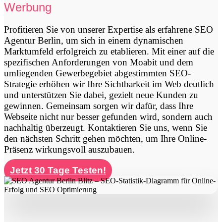
Werbung
Profitieren Sie von unserer Expertise als erfahrene SEO
Agentur Berlin, um sich in einem dynamischen
Marktumfeld erfolgreich zu etablieren. Mit einer auf die
spezifischen Anforderungen von Moabit und dem
umliegenden Gewerbegebiet abgestimmten SEO-
Strategie erhöhen wir Ihre Sichtbarkeit im Web deutlich
und unterstützen Sie dabei, gezielt neue Kunden zu
gewinnen. Gemeinsam sorgen wir dafür, dass Ihre
Webseite nicht nur besser gefunden wird, sondern auch
nachhaltig überzeugt. Kontaktieren Sie uns, wenn Sie
den nächsten Schritt gehen möchten, um Ihre Online-
Präsenz wirkungsvoll auszubauen.
Jetzt 30 Tage Testen!