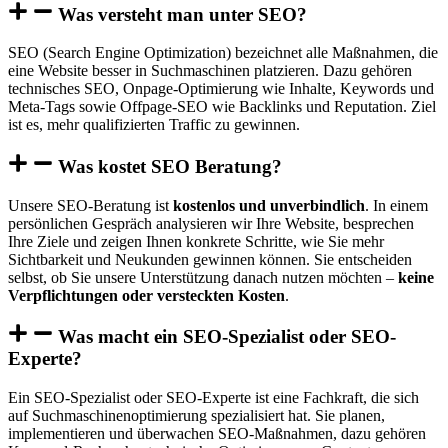
Was versteht man unter SEO?
SEO (Search Engine Optimization) bezeichnet alle Maßnahmen, die
eine Website besser in Suchmaschinen platzieren. Dazu gehören
technisches SEO, Onpage-Optimierung wie Inhalte, Keywords und
Meta-Tags sowie Offpage-SEO wie Backlinks und Reputation. Ziel
ist es, mehr qualifizierten Traffic zu gewinnen.
Was kostet SEO Beratung?
Unsere SEO-Beratung ist
kostenlos und unverbindlich
. In einem
persönlichen Gespräch analysieren wir Ihre Website, besprechen
Ihre Ziele und zeigen Ihnen konkrete Schritte, wie Sie mehr
Sichtbarkeit und Neukunden gewinnen können. Sie entscheiden
selbst, ob Sie unsere Unterstützung danach nutzen möchten –
keine
Verpflichtungen oder versteckten Kosten
.
Was macht ein SEO-Spezialist oder SEO-
Experte?
Ein SEO-Spezialist oder SEO-Experte ist eine Fachkraft, die sich
auf Suchmaschinenoptimierung spezialisiert hat. Sie planen,
implementieren und überwachen SEO-Maßnahmen, dazu gehören