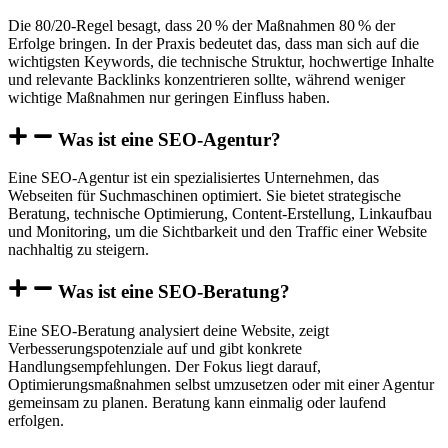
Die 80/20-Regel besagt, dass 20 % der Maßnahmen 80 % der
Erfolge bringen. In der Praxis bedeutet das, dass man sich auf die
wichtigsten Keywords, die technische Struktur, hochwertige Inhalte
und relevante Backlinks konzentrieren sollte, während weniger
wichtige Maßnahmen nur geringen Einfluss haben.
Was ist eine SEO-Agentur?
Eine SEO-Agentur ist ein spezialisiertes Unternehmen, das
Webseiten für Suchmaschinen optimiert. Sie bietet strategische
Beratung, technische Optimierung, Content-Erstellung, Linkaufbau
und Monitoring, um die Sichtbarkeit und den Traffic einer Website
nachhaltig zu steigern.
Was ist eine SEO-Beratung?
Eine SEO-Beratung analysiert deine Website, zeigt
Verbesserungspotenziale auf und gibt konkrete
Handlungsempfehlungen. Der Fokus liegt darauf,
Optimierungsmaßnahmen selbst umzusetzen oder mit einer Agentur
gemeinsam zu planen. Beratung kann einmalig oder laufend
erfolgen.