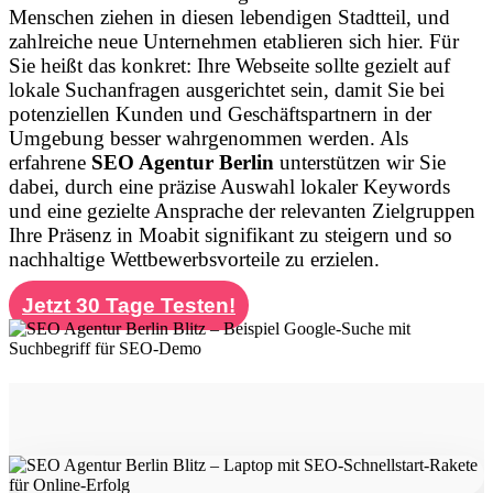
Menschen ziehen in diesen lebendigen Stadtteil, und
zahlreiche neue Unternehmen etablieren sich hier. Für
Sie heißt das konkret: Ihre Webseite sollte gezielt auf
lokale Suchanfragen ausgerichtet sein, damit Sie bei
potenziellen Kunden und Geschäftspartnern in der
Umgebung besser wahrgenommen werden. Als
erfahrene
SEO Agentur Berlin
unterstützen wir Sie
dabei, durch eine präzise Auswahl lokaler Keywords
und eine gezielte Ansprache der relevanten Zielgruppen
Ihre Präsenz in Moabit signifikant zu steigern und so
nachhaltige Wettbewerbsvorteile zu erzielen.
Jetzt 30 Tage Testen!