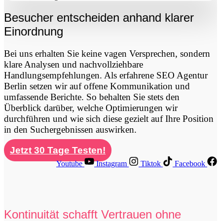
Besucher entscheiden anhand klarer
Einordnung
Bei uns erhalten Sie keine vagen Versprechen, sondern
klare Analysen und nachvollziehbare
Handlungsempfehlungen. Als erfahrene SEO Agentur
Berlin setzen wir auf offene Kommunikation und
umfassende Berichte. So behalten Sie stets den
Überblick darüber, welche Optimierungen wir
durchführen und wie sich diese gezielt auf Ihre Position
in den Suchergebnissen auswirken.
Jetzt 30 Tage Testen!
Youtube
Instagram
Tiktok
Facebook
Kontinuität schafft Vertrauen ohne