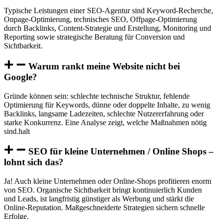
Typische Leistungen einer SEO-Agentur sind Keyword-Recherche,
Onpage-Optimierung, technisches SEO, Offpage-Optimierung
durch Backlinks, Content-Strategie und Erstellung, Monitoring und
Reporting sowie strategische Beratung für Conversion und
Sichtbarkeit.
Warum rankt meine Website nicht bei
Google?
Gründe können sein: schlechte technische Struktur, fehlende
Optimierung für Keywords, dünne oder doppelte Inhalte, zu wenig
Backlinks, langsame Ladezeiten, schlechte Nutzererfahrung oder
starke Konkurrenz. Eine Analyse zeigt, welche Maßnahmen nötig
sind.halt
SEO für kleine Unternehmen / Online Shops –
lohnt sich das?
Ja! Auch kleine Unternehmen oder Online-Shops profitieren enorm
von SEO. Organische Sichtbarkeit bringt kontinuierlich Kunden
und Leads, ist langfristig günstiger als Werbung und stärkt die
Online-Reputation. Maßgeschneiderte Strategien sichern schnelle
Erfolge.