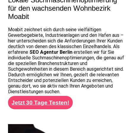
für den wachsenden Wohnbezirk
Moabit
Moabit zeichnet sich durch seine vielfältigen
Gewerbegebiete, Industrieanlagen und den Hafen aus –
hier unterscheiden sich die Anforderungen Ihrer Kunden
deutlich von denen des klassischen Einzelhandels. Als
erfahrene
SEO Agentur Berlin
erstellen wir für Sie
individuelle Suchmaschinenoptimierungen, die genau auf
die speziellen Branchenstrukturen und
Suchgewohnheiten in diesem Bereich ausgerichtet sind.
Dadurch ermöglichen wir Ihnen, gezielt die relevanten
Entscheider und potenziellen Kunden zu erreichen,
genau dort, wo sie aktiv nach Ihren Angeboten und
Dienstleistungen suchen.
Jetzt 30 Tage Testen!