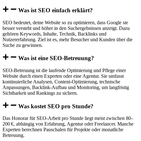
Was ist SEO einfach erklärt?
SEO bedeutet, deine Website so zu optimieren, dass Google sie
besser versteht und höher in den Suchergebnissen anzeigt. Dazu
gehören Keywords, Inhalte, Technik, Backlinks und
Nutzererfahrung. Ziel ist es, mehr Besucher und Kunden über die
Suche zu gewinnen.
Was ist eine SEO-Betreuung?
SEO-Betreuung ist die laufende Optimierung und Pflege einer
Website durch einen Experten oder eine Agentur. Sie umfasst
kontinuierliche Analysen, Content-Optimierung, technische
Anpassungen, Backlink-Aufbau und Monitoring, um langfristig
Sichtbarkeit und Rankings zu sichern.
Was kostet SEO pro Stunde?
Das Honorar für SEO-Arbeit pro Stunde liegt meist zwischen 80–
200 €, abhängig von Erfahrung, Agentur oder Freelancer. Manche
Experten berechnen Pauschalen für Projekte oder monatliche
Betreuung.