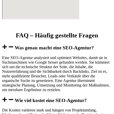
FAQ – Häufig gestellte Fragen
Was genau macht eine SEO-Agentur?
Eine SEO-Agentur analysiert und optimiert Websites, damit sie in
Suchmaschinen wie Google besser gefunden werden. Sie kümmert
sich um die technische Struktur der Seite, die Inhalte, die
Nutzererfahrung und die Sichtbarkeit durch Backlinks. Ziel ist es,
mehr qualifizierte Besucher, Leads oder Verkäufe über die
organische Suche zu generieren. Eine Agentur übernimmt
strategische Planung, Umsetzung und Monitoring der Maßnahmen,
um messbare Ergebnisse zu erzielen.
Wie viel kostet eine SEO-Agentur?
Die Kosten variieren stark und hängen von Projektumfang,