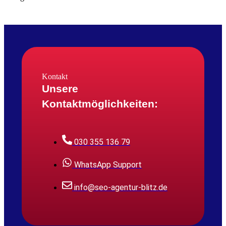
Kontakt
Unsere
Kontaktmöglichkeiten:
030 355 136 79
WhatsApp Support
info@seo-agentur-blitz.de