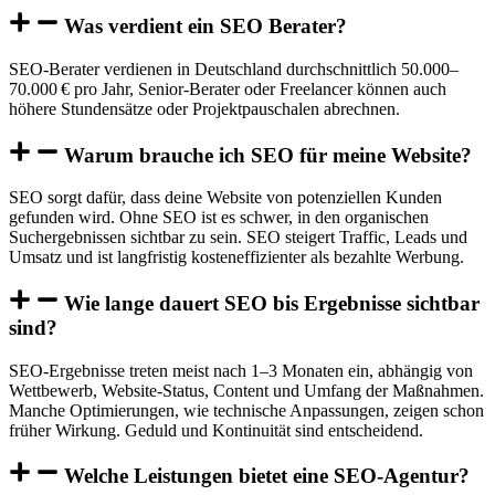
Was verdient ein SEO Berater?
SEO-Berater verdienen in Deutschland durchschnittlich 50.000–
70.000 € pro Jahr, Senior-Berater oder Freelancer können auch
höhere Stundensätze oder Projektpauschalen abrechnen.
Warum brauche ich SEO für meine Website?
SEO sorgt dafür, dass deine Website von potenziellen Kunden
gefunden wird. Ohne SEO ist es schwer, in den organischen
Suchergebnissen sichtbar zu sein. SEO steigert Traffic, Leads und
Umsatz und ist langfristig kosteneffizienter als bezahlte Werbung.
Wie lange dauert SEO bis Ergebnisse sichtbar
sind?
SEO-Ergebnisse treten meist nach 1–3 Monaten ein, abhängig von
Wettbewerb, Website-Status, Content und Umfang der Maßnahmen.
Manche Optimierungen, wie technische Anpassungen, zeigen schon
früher Wirkung. Geduld und Kontinuität sind entscheidend.
Welche Leistungen bietet eine SEO-Agentur?