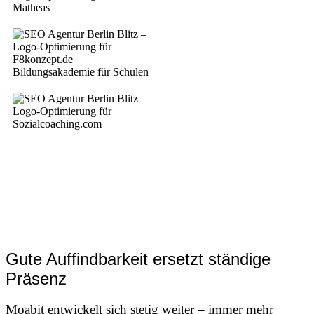
Gute Auffindbarkeit ersetzt ständige
Präsenz
Moabit entwickelt sich stetig weiter – immer mehr