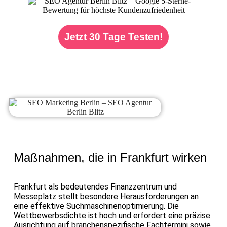
Jetzt 30 Tage Testen!
Maßnahmen, die in Frankfurt wirken
Frankfurt als bedeutendes Finanzzentrum und
Messeplatz stellt besondere Herausforderungen an
eine effektive Suchmaschinenoptimierung. Die
Wettbewerbsdichte ist hoch und erfordert eine präzise
Ausrichtung auf branchenspezifische Fachtermini sowie