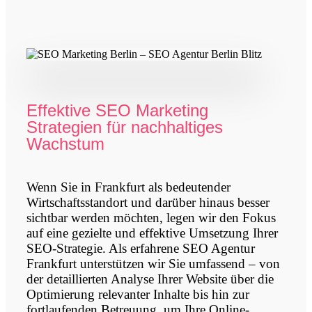
Effektive SEO Marketing
Strategien für nachhaltiges
Wachstum
Wenn Sie in Frankfurt als bedeutender
Wirtschaftsstandort und darüber hinaus besser
sichtbar werden möchten, legen wir den Fokus
auf eine gezielte und effektive Umsetzung Ihrer
SEO-Strategie. Als erfahrene SEO Agentur
Frankfurt unterstützen wir Sie umfassend – von
der detaillierten Analyse Ihrer Website über die
Optimierung relevanter Inhalte bis hin zur
fortlaufenden Betreuung, um Ihre Online-