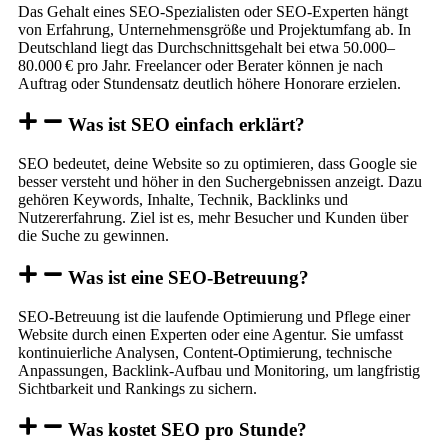
Das Gehalt eines SEO-Spezialisten oder SEO-Experten hängt
von Erfahrung, Unternehmensgröße und Projektumfang ab. In
Deutschland liegt das Durchschnittsgehalt bei etwa 50.000–
80.000 € pro Jahr. Freelancer oder Berater können je nach
Auftrag oder Stundensatz deutlich höhere Honorare erzielen.
Was ist SEO einfach erklärt?
SEO bedeutet, deine Website so zu optimieren, dass Google sie
besser versteht und höher in den Suchergebnissen anzeigt. Dazu
gehören Keywords, Inhalte, Technik, Backlinks und
Nutzererfahrung. Ziel ist es, mehr Besucher und Kunden über
die Suche zu gewinnen.
Was ist eine SEO-Betreuung?
SEO-Betreuung ist die laufende Optimierung und Pflege einer
Website durch einen Experten oder eine Agentur. Sie umfasst
kontinuierliche Analysen, Content-Optimierung, technische
Anpassungen, Backlink-Aufbau und Monitoring, um langfristig
Sichtbarkeit und Rankings zu sichern.
Was kostet SEO pro Stunde?