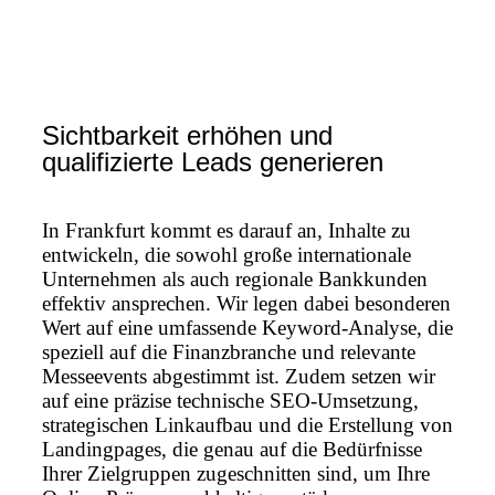
Sichtbarkeit erhöhen und
qualifizierte Leads generieren
In Frankfurt kommt es darauf an, Inhalte zu
entwickeln, die sowohl große internationale
Unternehmen als auch regionale Bankkunden
effektiv ansprechen. Wir legen dabei besonderen
Wert auf eine umfassende Keyword-Analyse, die
speziell auf die Finanzbranche und relevante
Messeevents abgestimmt ist. Zudem setzen wir
auf eine präzise technische SEO-Umsetzung,
strategischen Linkaufbau und die Erstellung von
Landingpages, die genau auf die Bedürfnisse
Ihrer Zielgruppen zugeschnitten sind, um Ihre