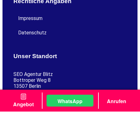
Rechtliche Angaben
Impressum
Datenschutz
Unser Standort
SEO Agentur Blitz
Bottroper Weg 8
13507 Berlin
WhatsApp
Anrufen
Angebot
Folge Uns