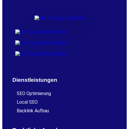
Dienstleistungen
SEO Optimierung
Local SEO
Backlink Aufbau