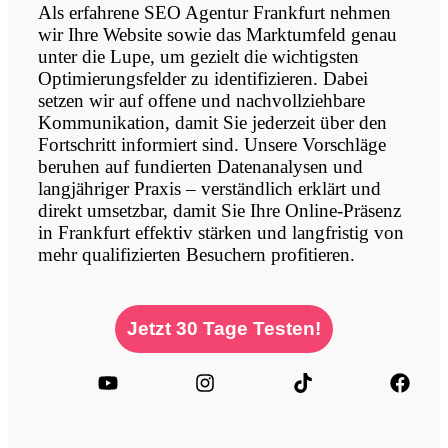
Als erfahrene SEO Agentur Frankfurt nehmen
wir Ihre Website sowie das Marktumfeld genau
unter die Lupe, um gezielt die wichtigsten
Optimierungsfelder zu identifizieren. Dabei
setzen wir auf offene und nachvollziehbare
Kommunikation, damit Sie jederzeit über den
Fortschritt informiert sind. Unsere Vorschläge
beruhen auf fundierten Datenanalysen und
langjähriger Praxis – verständlich erklärt und
direkt umsetzbar, damit Sie Ihre Online-Präsenz
in Frankfurt effektiv stärken und langfristig von
mehr qualifizierten Besuchern profitieren.
Jetzt 30 Tage Testen!