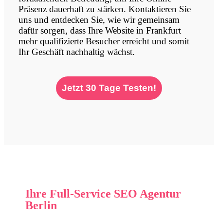
Präsenz dauerhaft zu stärken. Kontaktieren Sie
uns und entdecken Sie, wie wir gemeinsam
dafür sorgen, dass Ihre Website in Frankfurt
mehr qualifizierte Besucher erreicht und somit
Ihr Geschäft nachhaltig wächst.
Jetzt 30 Tage Testen!
Ihre Full-Service SEO Agentur
Berlin