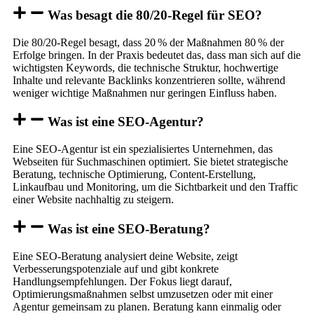
Was besagt die 80/20-Regel für SEO?
Die 80/20-Regel besagt, dass 20 % der Maßnahmen 80 % der
Erfolge bringen. In der Praxis bedeutet das, dass man sich auf die
wichtigsten Keywords, die technische Struktur, hochwertige
Inhalte und relevante Backlinks konzentrieren sollte, während
weniger wichtige Maßnahmen nur geringen Einfluss haben.
Was ist eine SEO-Agentur?
Eine SEO-Agentur ist ein spezialisiertes Unternehmen, das
Webseiten für Suchmaschinen optimiert. Sie bietet strategische
Beratung, technische Optimierung, Content-Erstellung,
Linkaufbau und Monitoring, um die Sichtbarkeit und den Traffic
einer Website nachhaltig zu steigern.
Was ist eine SEO-Beratung?
Eine SEO-Beratung analysiert deine Website, zeigt
Verbesserungspotenziale auf und gibt konkrete
Handlungsempfehlungen. Der Fokus liegt darauf,
Optimierungsmaßnahmen selbst umzusetzen oder mit einer
Agentur gemeinsam zu planen. Beratung kann einmalig oder