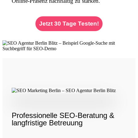
Online-Präsenz nachhaltig zu stärken.
Jetzt 30 Tage Testen!
Professionelle SEO-Beratung &
langfristige Betreuung