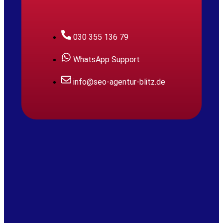
030 355 136 79
WhatsApp Support
info@seo-agentur-blitz.de