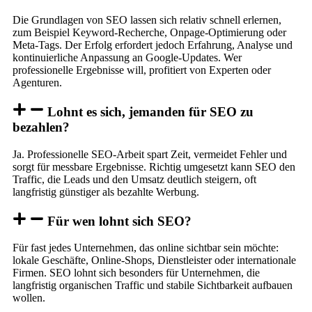
Die Grundlagen von SEO lassen sich relativ schnell erlernen,
zum Beispiel Keyword-Recherche, Onpage-Optimierung oder
Meta-Tags. Der Erfolg erfordert jedoch Erfahrung, Analyse und
kontinuierliche Anpassung an Google-Updates. Wer
professionelle Ergebnisse will, profitiert von Experten oder
Agenturen.
Lohnt es sich, jemanden für SEO zu
bezahlen?
Ja. Professionelle SEO-Arbeit spart Zeit, vermeidet Fehler und
sorgt für messbare Ergebnisse. Richtig umgesetzt kann SEO den
Traffic, die Leads und den Umsatz deutlich steigern, oft
langfristig günstiger als bezahlte Werbung.
Für wen lohnt sich SEO?
Für fast jedes Unternehmen, das online sichtbar sein möchte:
lokale Geschäfte, Online-Shops, Dienstleister oder internationale
Firmen. SEO lohnt sich besonders für Unternehmen, die
langfristig organischen Traffic und stabile Sichtbarkeit aufbauen
wollen.