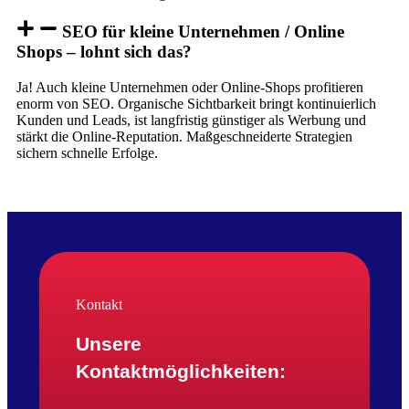
SEO für kleine Unternehmen / Online
Shops – lohnt sich das?
Ja! Auch kleine Unternehmen oder Online-Shops profitieren
enorm von SEO. Organische Sichtbarkeit bringt kontinuierlich
Kunden und Leads, ist langfristig günstiger als Werbung und
stärkt die Online-Reputation. Maßgeschneiderte Strategien
sichern schnelle Erfolge.
Kontakt
Unsere
Kontaktmöglichkeiten: