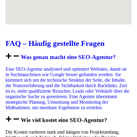
FAQ – Häufig gestellte Fragen
Was genau macht eine SEO-Agentur?
Eine SEO-Agentur analysiert und optimiert Websites, damit sie
in Suchmaschinen wie Google besser gefunden werden. Sie
kümmert sich um die technische Struktur der Seite, die Inhalte,
die Nutzererfahrung und die Sichtbarkeit durch Backlinks. Ziel
ist es, mehr qualifizierte Besucher, Leads oder Verkäufe über die
organische Suche zu generieren. Eine Agentur übernimmt
strategische Planung, Umsetzung und Monitoring der
Maßnahmen, um messbare Ergebnisse zu erzielen.
Wie viel kostet eine SEO-Agentur?
Die Kosten variieren stark und hängen von Projektumfang,