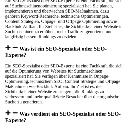
Ein SEO-Spezialist oder SEO-Experte ist eine Fachkraft, die sich
auf Suchmaschinenoptimierung spezialisiert hat. Sie planen,
implementieren und überwachen SEO-Maßnahmen, dazu
gehören Keyword-Recherche, technische Optimierungen,
Content-Strategien, Onpage- und Offpage-Optimierung sowie
Backlink-Aufbau. Ihr Ziel ist es, die Sichtbarkeit einer Website in
Suchmaschinen zu erhöhen, mehr Traffic zu generieren und
langfristig bessere Rankings zu erzielen.
Was ist ein SEO-Spezialist oder SEO-
Experte?
Ein SEO-Spezialist oder SEO-Experte ist eine Fachkraft, die sich
auf die Optimierung von Websites für Suchmaschinen
spezialisiert hat. Sie verfügen über Kenntnisse in Onpage-
Optimierung, technischem SEO, Content-Strategie und Offpage-
Maßnahmen wie Backlink-Aufbau. Ihr Ziel ist es, die
Sichtbarkeit einer Website zu steigern, die Rankings zu
verbessern und mehr qualifizierte Besucher über die organische
Suche zu generieren.
Was verdient ein SEO-Spezialist oder SEO-
Experte?