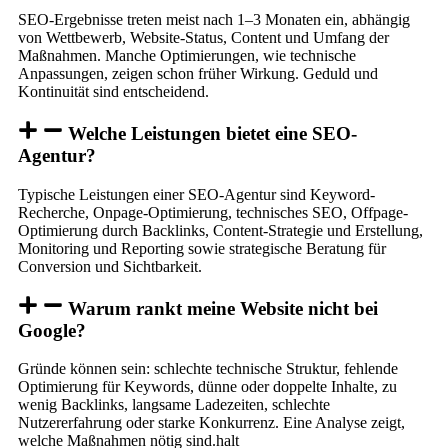
SEO-Ergebnisse treten meist nach 1–3 Monaten ein, abhängig
von Wettbewerb, Website-Status, Content und Umfang der
Maßnahmen. Manche Optimierungen, wie technische
Anpassungen, zeigen schon früher Wirkung. Geduld und
Kontinuität sind entscheidend.
Welche Leistungen bietet eine SEO-
Agentur?
Typische Leistungen einer SEO-Agentur sind Keyword-
Recherche, Onpage-Optimierung, technisches SEO, Offpage-
Optimierung durch Backlinks, Content-Strategie und Erstellung,
Monitoring und Reporting sowie strategische Beratung für
Conversion und Sichtbarkeit.
Warum rankt meine Website nicht bei
Google?
Gründe können sein: schlechte technische Struktur, fehlende
Optimierung für Keywords, dünne oder doppelte Inhalte, zu
wenig Backlinks, langsame Ladezeiten, schlechte
Nutzererfahrung oder starke Konkurrenz. Eine Analyse zeigt,
welche Maßnahmen nötig sind.halt