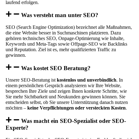
laufend erfolgen.
Was versteht man unter SEO?
SEO (Search Engine Optimization) bezeichnet alle Maßnahmen,
die eine Website besser in Suchmaschinen platzieren. Dazu
gehören technisches SEO, Onpage-Optimierung wie Inhalte,
Keywords und Meta-Tags sowie Offpage-SEO wie Backlinks
und Reputation. Ziel ist es, mehr qualifizierten Traffic zu
gewinnen.
Was kostet SEO Beratung?
Unsere SEO-Beratung ist
kostenlos und unverbindlich
. In
einem persönlichen Gespräch analysieren wir Ihre Website,
besprechen Ihre Ziele und zeigen Ihnen konkrete Schritte, wie
Sie mehr Sichtbarkeit und Neukunden gewinnen können. Sie
entscheiden selbst, ob Sie unsere Unterstützung danach nutzen
möchten –
keine Verpflichtungen oder versteckten Kosten
.
Was macht ein SEO-Spezialist oder SEO-
Experte?