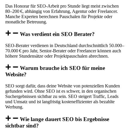
Das Honorar für SEO-Arbeit pro Stunde liegt meist zwischen
80–200 €, abhängig von Erfahrung, Agentur oder Freelancer.
Manche Experten berechnen Pauschalen für Projekte oder
monatliche Betreuung.
Was verdient ein SEO Berater?
SEO-Berater verdienen in Deutschland durchschnittlich 50.000–
70.000 € pro Jahr, Senior-Berater oder Freelancer können auch
höhere Stundensätze oder Projektpauschalen abrechnen.
Warum brauche ich SEO für meine
Website?
SEO sorgt dafür, dass deine Website von potenziellen Kunden
gefunden wird. Ohne SEO ist es schwer, in den organischen
Suchergebnissen sichtbar zu sein. SEO steigert Traffic, Leads
und Umsatz und ist langfristig kosteneffizienter als bezahlte
Werbung.
Wie lange dauert SEO bis Ergebnisse
sichtbar sind?